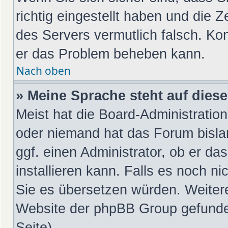
richtig eingestellt haben und die Z
des Servers vermutlich falsch. Kon
er das Problem beheben kann.
Nach oben
» Meine Sprache steht auf dies
Meist hat die Board-Administration
oder niemand hat das Forum bislan
ggf. einen Administrator, ob er da
installieren kann. Falls es noch ni
Sie es übersetzen würden. Weiter
Website der phpBB Group gefunde
Seite).