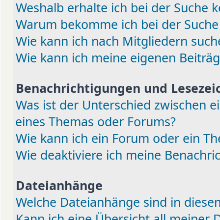
Weshalb erhalte ich bei der Suche k
Warum bekomme ich bei der Suche e
Wie kann ich nach Mitgliedern such
Wie kann ich meine eigenen Beiträ
Benachrichtigungen und Lesezei
Was ist der Unterschied zwischen 
eines Themas oder Forums?
Wie kann ich ein Forum oder ein 
Wie deaktiviere ich meine Benachri
Dateianhänge
Welche Dateianhänge sind in diese
Kann ich eine Übersicht all meiner