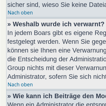
sicher sind, wieso Sie keine Dat
Nach oben
» Weshalb wurde ich verwarnt?
In jedem Boars gibt es eigene Reg
festgelegt werden. Wenn Sie gege
können sie Ihnen eine Verwarnung 
die Entscheidung der Administrati
Group nichts mit dieser Verwarnun
Administrator, sofern Sie sich nic
Nach oben
» Wie kann ich Beiträge den M
Wenn ein Administrator die entsp