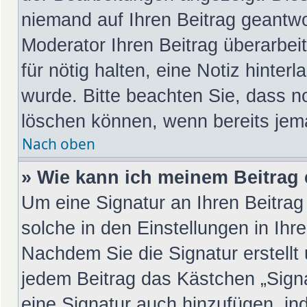
niemand auf Ihren Beitrag geantwo
Moderator Ihren Beitrag überarbeit
für nötig halten, eine Notiz hinter
wurde. Bitte beachten Sie, dass n
löschen können, wenn bereits jem
Nach oben
» Wie kann ich meinem Beitrag 
Um eine Signatur an Ihren Beitra
solche in den Einstellungen in Ih
Nachdem Sie die Signatur erstellt
jedem Beitrag das Kästchen „Sign
eine Signatur auch hinzufügen, in