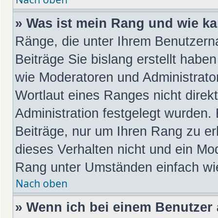
» Was ist mein Rang und wie ka
Ränge, die unter Ihrem Benutzern
Beiträge Sie bislang erstellt habe
wie Moderatoren und Administrato
Wortlaut eines Ranges nicht direk
Administration festgelegt wurden. 
Beiträge, nur um Ihren Rang zu e
dieses Verhalten nicht und ein Mod
Rang unter Umständen einfach wi
Nach oben
» Wenn ich bei einem Benutzer a