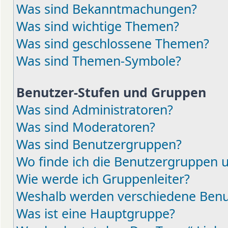
Was sind Bekanntmachungen?
Was sind wichtige Themen?
Was sind geschlossene Themen?
Was sind Themen-Symbole?
Benutzer-Stufen und Gruppen
Was sind Administratoren?
Was sind Moderatoren?
Was sind Benutzergruppen?
Wo finde ich die Benutzergruppen un
Wie werde ich Gruppenleiter?
Weshalb werden verschiedene Benut
Was ist eine Hauptgruppe?