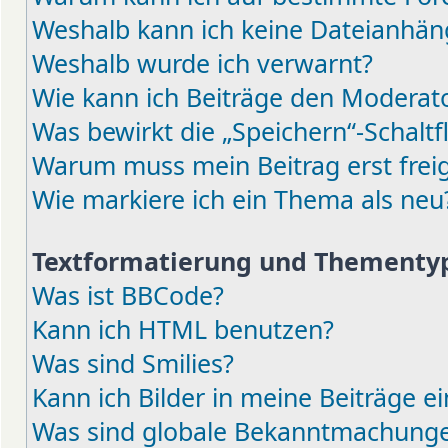
Weshalb kann ich keine Dateianhä
Weshalb wurde ich verwarnt?
Wie kann ich Beiträge den Moderat
Was bewirkt die „Speichern“-Schaltf
Warum muss mein Beitrag erst fre
Wie markiere ich ein Thema als neu
Textformatierung und Thementy
Was ist BBCode?
Kann ich HTML benutzen?
Was sind Smilies?
Kann ich Bilder in meine Beiträge e
Was sind globale Bekanntmachung