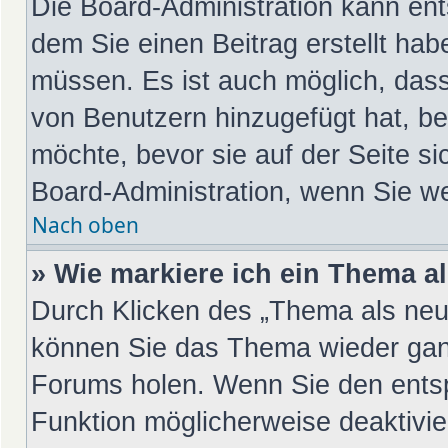
Die Board-Administration kann en
dem Sie einen Beitrag erstellt hab
müssen. Es ist auch möglich, dass
von Benutzern hinzugefügt hat, be
möchte, bevor sie auf der Seite si
Board-Administration, wenn Sie we
Nach oben
» Wie markiere ich ein Thema a
Durch Klicken des „Thema als neu 
können Sie das Thema wieder ganz
Forums holen. Wenn Sie den entsp
Funktion möglicherweise deaktivier