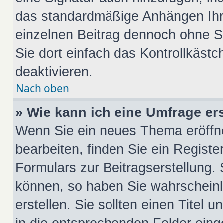
das standardmäßige Anhängen Ihre
einzelnen Beitrag dennoch ohne S
Sie dort einfach das Kontrollkäst
deaktivieren.
Nach oben
» Wie kann ich eine Umfrage ers
Wenn Sie ein neues Thema eröffn
bearbeiten, finden Sie ein Registe
Formulars zur Beitragserstellung. 
können, so haben Sie wahrscheinl
erstellen. Sie sollten einen Titel
in die entsprechenden Felder eing