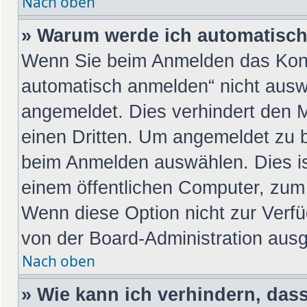
Nach oben
» Warum werde ich automatisc
Wenn Sie beim Anmelden das Kont
automatisch anmelden“ nicht auswä
angemeldet. Dies verhindert den 
einen Dritten. Um angemeldet zu 
beim Anmelden auswählen. Dies is
einem öffentlichen Computer, zum 
Wenn diese Option nicht zur Verfü
von der Board-Administration ausg
Nach oben
» Wie kann ich verhindern, das