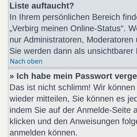
Liste auftaucht?
In Ihrem persönlichen Bereich find
„Verbirg meinen Online-Status“. W
nur Administratoren, Moderatoren 
Sie werden dann als unsichtbarer
Nach oben
» Ich habe mein Passwort verg
Das ist nicht schlimm! Wir können 
wieder mitteilen, Sie können es j
indem Sie auf der Anmelde-Seite 
klicken und den Anweisungen folge
anmelden können.