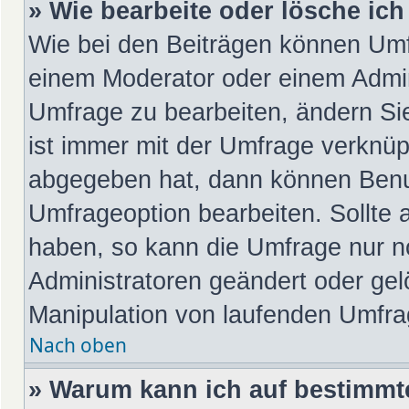
» Wie bearbeite oder lösche ic
Wie bei den Beiträgen können Umf
einem Moderator oder einem Admin
Umfrage zu bearbeiten, ändern Si
ist immer mit der Umfrage verknü
abgegeben hat, dann können Benu
Umfrageoption bearbeiten. Sollte 
haben, so kann die Umfrage nur 
Administratoren geändert oder gel
Manipulation von laufenden Umfra
Nach oben
» Warum kann ich auf bestimmte