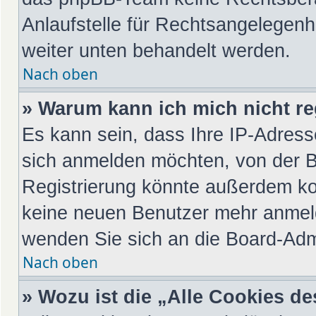
Anlaufstelle für Rechtsangelegenhei
weiter unten behandelt werden.
Nach oben
» Warum kann ich mich nicht re
Es kann sein, dass Ihre IP-Adres
sich anmelden möchten, von der B
Registrierung könnte außerdem kom
keine neuen Benutzer mehr anmeld
wenden Sie sich an die Board-Admi
Nach oben
» Wozu ist die „Alle Cookies d