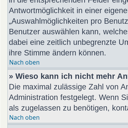
Antwortmöglichkeit in einer eigene
„Auswahlmöglichkeiten pro Benutze
Benutzer auswählen kann, welches Z
dabei eine zeitlich unbegrenzte Um
ihre Stimme ändern können.
Nach oben
» Wieso kann ich nicht mehr An
Die maximal zulässige Zahl von An
Administration festgelegt. Wenn S
als zugelassen zu benötigen, konta
Nach oben