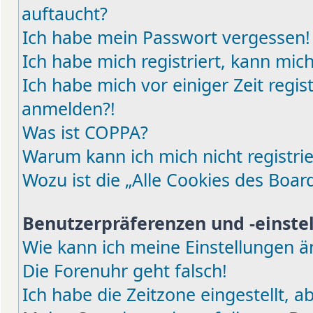
auftaucht?
Ich habe mein Passwort vergessen!
Ich habe mich registriert, kann mic
Ich habe mich vor einiger Zeit regis
anmelden?!
Was ist COPPA?
Warum kann ich mich nicht registri
Wozu ist die „Alle Cookies des Boar
Benutzerpräferenzen und -einste
Wie kann ich meine Einstellungen 
Die Forenuhr geht falsch!
Ich habe die Zeitzone eingestellt, 