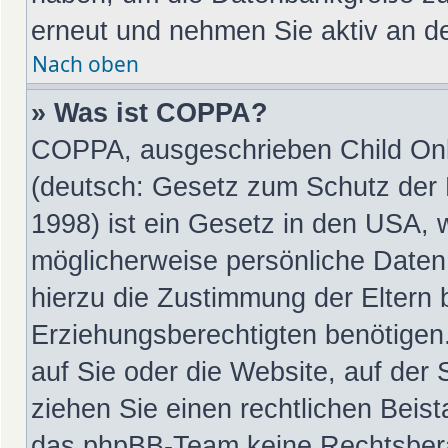
erneut und nehmen Sie aktiv an de
Nach oben
» Was ist COPPA?
COPPA, ausgeschrieben Child Onli
(deutsch: Gesetz zum Schutz der P
1998) ist ein Gesetz in den USA, 
möglicherweise persönliche Daten
hierzu die Zustimmung der Eltern
Erziehungsberechtigten benötigen.
auf Sie oder die Website, auf der S
ziehen Sie einen rechtlichen Beist
das phpBB-Team keine Rechtsbera