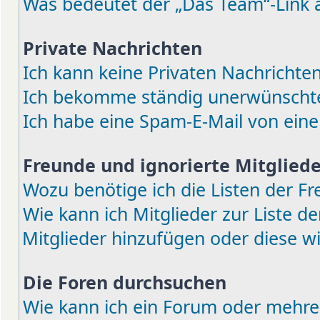
Was bedeutet der „Das Team“-Link a
Private Nachrichten
Ich kann keine Privaten Nachrichten
Ich bekomme ständig unerwünschte 
Ich habe eine Spam-E-Mail von eine
Freunde und ignorierte Mitgliede
Wozu benötige ich die Listen der Fr
Wie kann ich Mitglieder zur Liste de
Mitglieder hinzufügen oder diese w
Die Foren durchsuchen
Wie kann ich ein Forum oder mehre