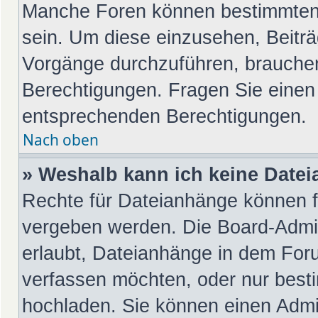
Manche Foren können bestimmten
sein. Um diese einzusehen, Beiträ
Vorgänge durchzuführen, brauche
Berechtigungen. Fragen Sie einen
entsprechenden Berechtigungen.
Nach oben
» Weshalb kann ich keine Date
Rechte für Dateianhänge können f
vergeben werden. Die Board-Admin
erlaubt, Dateianhänge in dem For
verfassen möchten, oder nur best
hochladen. Sie können einen Admini