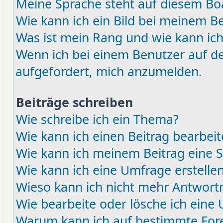
Meine Sprache steht auf diesem Boa
Wie kann ich ein Bild bei meinem 
Was ist mein Rang und wie kann ich
Wenn ich bei einem Benutzer auf den
aufgefordert, mich anzumelden.
Beiträge schreiben
Wie schreibe ich ein Thema?
Wie kann ich einen Beitrag bearbei
Wie kann ich meinem Beitrag eine 
Wie kann ich eine Umfrage erstelle
Wieso kann ich nicht mehr Antwortm
Wie bearbeite oder lösche ich eine
Warum kann ich auf bestimmte Fore