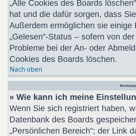
„Alle Cookies des Boards löschen“ 
hat und die dafür sorgen, dass Si
Außerdem ermöglichen sie einige 
„Gelesen“-Status – sofern von der 
Probleme bei der An- oder Abmeld
Cookies des Boards löschen.
Nach oben
Benutzerpr
» Wie kann ich meine Einstell
Wenn Sie sich registriert haben, w
Datenbank des Boards gespeichert
„Persönlichen Bereich“; der Link d