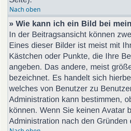
Nach oben
» Wie kann ich ein Bild bei m
In der Beitragsansicht können zwe
Eines dieser Bilder ist meist mit I
Kästchen oder Punkte, die Ihre Be
angeben. Das andere, meist größer
bezeichnet. Es handelt sich hierbe
welches von Benutzer zu Benutzer 
Administration kann bestimmen, o
können. Wenn Sie keinen Avatar be
Administration nach den Gründen d
Nach oben