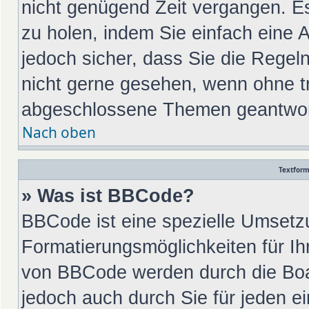
nicht genügend Zeit vergangen. E
zu holen, indem Sie einfach eine A
jedoch sicher, dass Sie die Regel
nicht gerne gesehen, wenn ohne tr
abgeschlossene Themen geantwort
Nach oben
Textfor
» Was ist BBCode?
BBCode ist eine spezielle Umsetz
Formatierungsmöglichkeiten für Ih
von BBCode werden durch die Boa
jedoch auch durch Sie für jeden ei