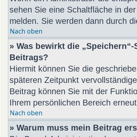
sehen Sie eine Schaltfläche in de
melden. Sie werden dann durch die
Nach oben
» Was bewirkt die „Speichern“-
Beitrags?
Hiermit können Sie die geschrieb
späteren Zeitpunkt vervollständi
Beitrag können Sie mit der Funkti
Ihrem persönlichen Bereich erneut
Nach oben
» Warum muss mein Beitrag ers