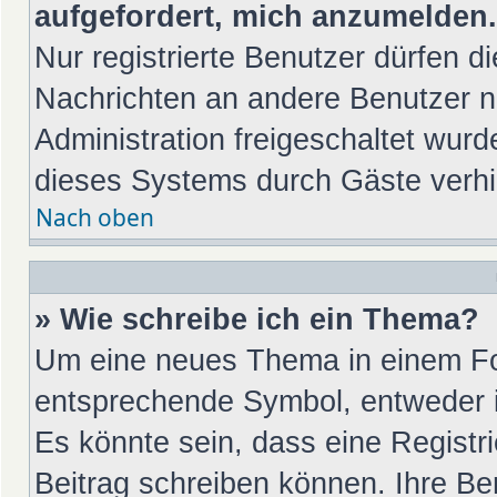
aufgefordert, mich anzumelden.
Nur registrierte Benutzer dürfen di
Nachrichten an andere Benutzer nu
Administration freigeschaltet wu
dieses Systems durch Gäste verhi
Nach oben
» Wie schreibe ich ein Thema?
Um eine neues Thema in einem For
entsprechende Symbol, entweder in
Es könnte sein, dass eine Registrie
Beitrag schreiben können. Ihre Be