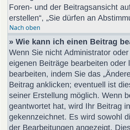
Foren- und der Beitragsansicht au
erstellen“, „Sie dürfen an Abstim
Nach oben
» Wie kann ich einen Beitrag b
Wenn Sie nicht Administrator oder
eigenen Beiträge bearbeiten oder 
bearbeiten, indem Sie das „Änder
Beitrag anklicken; eventuell ist d
seiner Erstellung möglich. Wenn b
geantwortet hat, wird Ihr Beitrag 
gekennzeichnet. Es wird sowohl di
der Bearbeitungen angezeigt. Dies