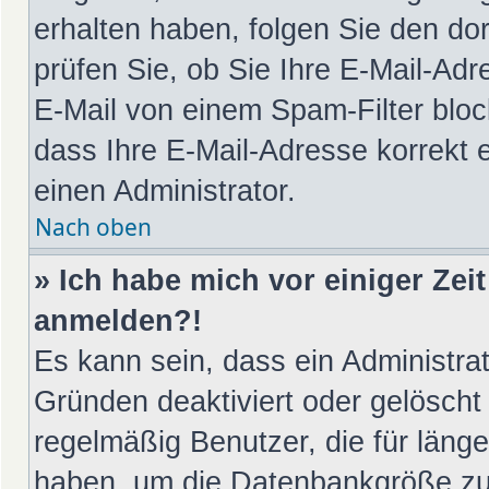
erhalten haben, folgen Sie den d
prüfen Sie, ob Sie Ihre E-Mail-Ad
E-Mail von einem Spam-Filter bloc
dass Ihre E-Mail-Adresse korrekt 
einen Administrator.
Nach oben
» Ich habe mich vor einiger Zeit
anmelden?!
Es kann sein, dass ein Administra
Gründen deaktiviert oder gelöscht
regelmäßig Benutzer, die für länge
haben, um die Datenbankgröße zu v