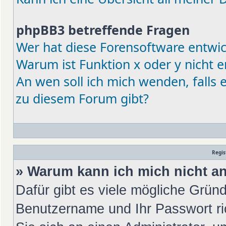
phpBB3 betreffende Fragen
Wer hat diese Forensoftware entwic
Warum ist Funktion x oder y nicht e
An wen soll ich mich wenden, falls
zu diesem Forum gibt?
Regis
» Warum kann ich mich nicht 
Dafür gibt es viele mögliche Gründ
Benutzername und Ihr Passwort ric