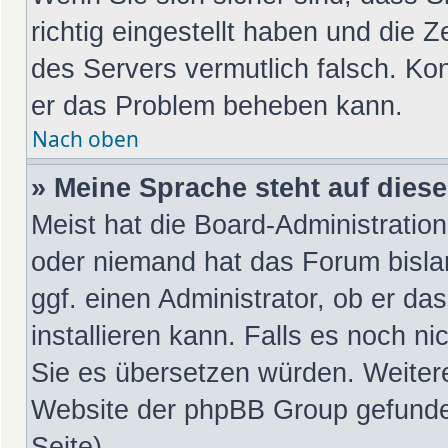
richtig eingestellt haben und die Z
des Servers vermutlich falsch. Kon
er das Problem beheben kann.
Nach oben
» Meine Sprache steht auf dies
Meist hat die Board-Administration
oder niemand hat das Forum bislan
ggf. einen Administrator, ob er da
installieren kann. Falls es noch ni
Sie es übersetzen würden. Weiter
Website der phpBB Group gefunde
Seite).