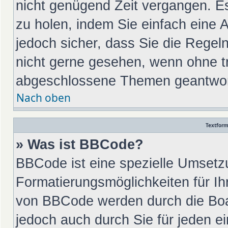
nicht genügend Zeit vergangen. E
zu holen, indem Sie einfach eine A
jedoch sicher, dass Sie die Regel
nicht gerne gesehen, wenn ohne tr
abgeschlossene Themen geantwort
Nach oben
Textfor
» Was ist BBCode?
BBCode ist eine spezielle Umsetz
Formatierungsmöglichkeiten für Ih
von BBCode werden durch die Boa
jedoch auch durch Sie für jeden ei