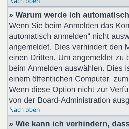
Nach oben
» Warum werde ich automatisc
Wenn Sie beim Anmelden das Kont
automatisch anmelden“ nicht auswä
angemeldet. Dies verhindert den 
einen Dritten. Um angemeldet zu 
beim Anmelden auswählen. Dies is
einem öffentlichen Computer, zum 
Wenn diese Option nicht zur Verfü
von der Board-Administration ausg
Nach oben
» Wie kann ich verhindern, das