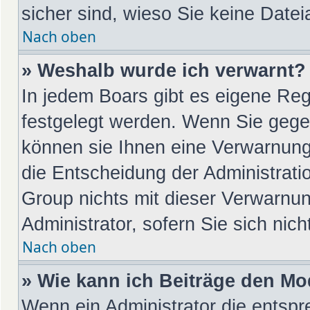
sicher sind, wieso Sie keine Dat
Nach oben
» Weshalb wurde ich verwarnt?
In jedem Boars gibt es eigene Reg
festgelegt werden. Wenn Sie gege
können sie Ihnen eine Verwarnung 
die Entscheidung der Administrati
Group nichts mit dieser Verwarnun
Administrator, sofern Sie sich nic
Nach oben
» Wie kann ich Beiträge den M
Wenn ein Administrator die entsp