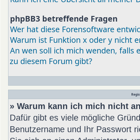
phpBB3 betreffende Fragen
Wer hat diese Forensoftware entwic
Warum ist Funktion x oder y nicht e
An wen soll ich mich wenden, falls
zu diesem Forum gibt?
Regis
» Warum kann ich mich nicht 
Dafür gibt es viele mögliche Gründ
Benutzername und Ihr Passwort ric