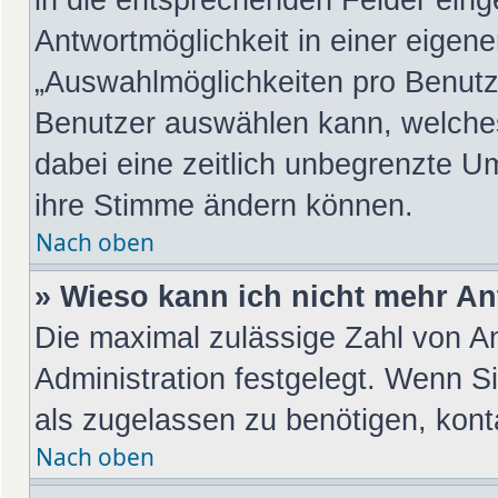
Antwortmöglichkeit in einer eigene
„Auswahlmöglichkeiten pro Benutze
Benutzer auswählen kann, welches Z
dabei eine zeitlich unbegrenzte Um
ihre Stimme ändern können.
Nach oben
» Wieso kann ich nicht mehr An
Die maximal zulässige Zahl von An
Administration festgelegt. Wenn S
als zugelassen zu benötigen, konta
Nach oben