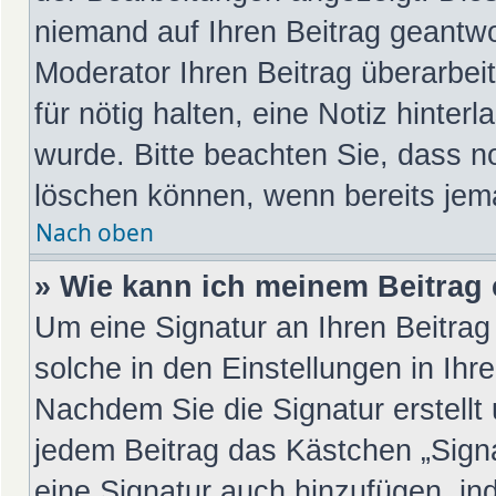
niemand auf Ihren Beitrag geantwo
Moderator Ihren Beitrag überarbeit
für nötig halten, eine Notiz hinter
wurde. Bitte beachten Sie, dass n
löschen können, wenn bereits jem
Nach oben
» Wie kann ich meinem Beitrag 
Um eine Signatur an Ihren Beitra
solche in den Einstellungen in Ih
Nachdem Sie die Signatur erstellt
jedem Beitrag das Kästchen „Sign
eine Signatur auch hinzufügen, in