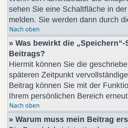
sehen Sie eine Schaltfläche in de
melden. Sie werden dann durch die
Nach oben
» Was bewirkt die „Speichern“-
Beitrags?
Hiermit können Sie die geschrieb
späteren Zeitpunkt vervollständi
Beitrag können Sie mit der Funkti
Ihrem persönlichen Bereich erneut
Nach oben
» Warum muss mein Beitrag ers