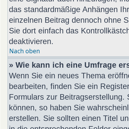
das standardmäßige Anhängen Ihre
einzelnen Beitrag dennoch ohne S
Sie dort einfach das Kontrollkäst
deaktivieren.
Nach oben
» Wie kann ich eine Umfrage ers
Wenn Sie ein neues Thema eröffn
bearbeiten, finden Sie ein Registe
Formulars zur Beitragserstellung. 
können, so haben Sie wahrscheinl
erstellen. Sie sollten einen Titel
in die entsprechenden Felder eing