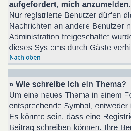
aufgefordert, mich anzumelden.
Nur registrierte Benutzer dürfen di
Nachrichten an andere Benutzer nu
Administration freigeschaltet wu
dieses Systems durch Gäste verhi
Nach oben
» Wie schreibe ich ein Thema?
Um eine neues Thema in einem For
entsprechende Symbol, entweder in
Es könnte sein, dass eine Registrie
Beitrag schreiben können. Ihre Be