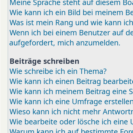
Meine Sprache steht auf diesem Boa
Wie kann ich ein Bild bei meinem 
Was ist mein Rang und wie kann ich
Wenn ich bei einem Benutzer auf den
aufgefordert, mich anzumelden.
Beiträge schreiben
Wie schreibe ich ein Thema?
Wie kann ich einen Beitrag bearbei
Wie kann ich meinem Beitrag eine 
Wie kann ich eine Umfrage erstelle
Wieso kann ich nicht mehr Antwortm
Wie bearbeite oder lösche ich eine
Warum kann ich auf bestimmte Fore