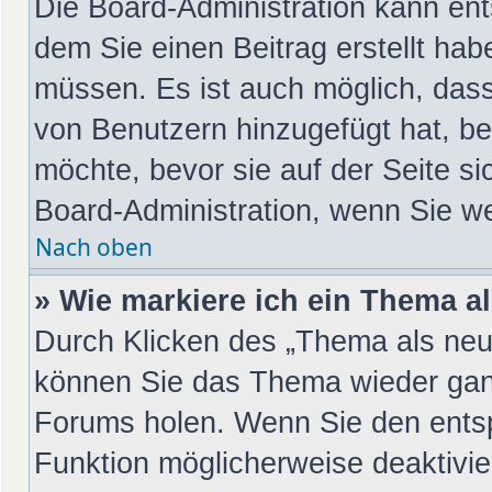
Die Board-Administration kann en
dem Sie einen Beitrag erstellt hab
müssen. Es ist auch möglich, dass
von Benutzern hinzugefügt hat, be
möchte, bevor sie auf der Seite si
Board-Administration, wenn Sie we
Nach oben
» Wie markiere ich ein Thema a
Durch Klicken des „Thema als neu 
können Sie das Thema wieder ganz
Forums holen. Wenn Sie den entsp
Funktion möglicherweise deaktivier