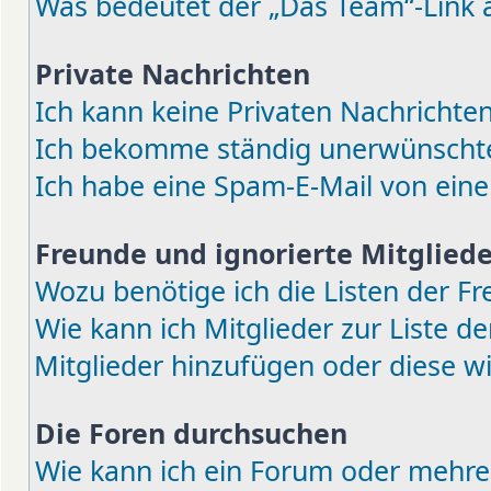
Was bedeutet der „Das Team“-Link a
Private Nachrichten
Ich kann keine Privaten Nachrichten
Ich bekomme ständig unerwünschte 
Ich habe eine Spam-E-Mail von eine
Freunde und ignorierte Mitgliede
Wozu benötige ich die Listen der Fr
Wie kann ich Mitglieder zur Liste de
Mitglieder hinzufügen oder diese w
Die Foren durchsuchen
Wie kann ich ein Forum oder mehre