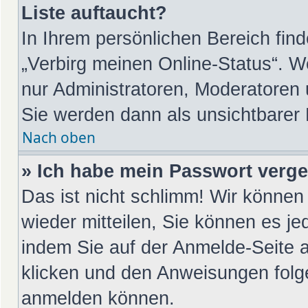
Liste auftaucht?
In Ihrem persönlichen Bereich find
„Verbirg meinen Online-Status“. W
nur Administratoren, Moderatoren 
Sie werden dann als unsichtbarer
Nach oben
» Ich habe mein Passwort verg
Das ist nicht schlimm! Wir können 
wieder mitteilen, Sie können es j
indem Sie auf der Anmelde-Seite 
klicken und den Anweisungen folge
anmelden können.