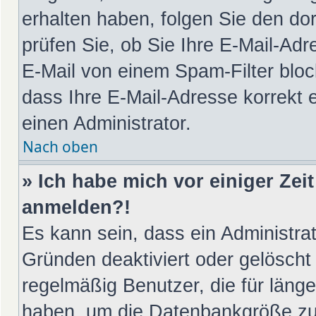
erhalten haben, folgen Sie den d
prüfen Sie, ob Sie Ihre E-Mail-Ad
E-Mail von einem Spam-Filter bloc
dass Ihre E-Mail-Adresse korrekt 
einen Administrator.
Nach oben
» Ich habe mich vor einiger Zeit
anmelden?!
Es kann sein, dass ein Administra
Gründen deaktiviert oder gelöscht
regelmäßig Benutzer, die für länge
haben, um die Datenbankgröße zu v