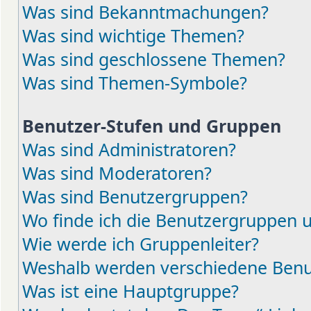
Was sind Bekanntmachungen?
Was sind wichtige Themen?
Was sind geschlossene Themen?
Was sind Themen-Symbole?
Benutzer-Stufen und Gruppen
Was sind Administratoren?
Was sind Moderatoren?
Was sind Benutzergruppen?
Wo finde ich die Benutzergruppen un
Wie werde ich Gruppenleiter?
Weshalb werden verschiedene Benut
Was ist eine Hauptgruppe?