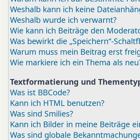
Weshalb kann ich keine Dateianhä
Weshalb wurde ich verwarnt?
Wie kann ich Beiträge den Moderat
Was bewirkt die „Speichern“-Schaltf
Warum muss mein Beitrag erst fre
Wie markiere ich ein Thema als neu
Textformatierung und Thementy
Was ist BBCode?
Kann ich HTML benutzen?
Was sind Smilies?
Kann ich Bilder in meine Beiträge e
Was sind globale Bekanntmachung