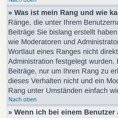
» Was ist mein Rang und wie ka
Ränge, die unter Ihrem Benutzern
Beiträge Sie bislang erstellt habe
wie Moderatoren und Administrato
Wortlaut eines Ranges nicht direk
Administration festgelegt wurden. 
Beiträge, nur um Ihren Rang zu e
dieses Verhalten nicht und ein Mod
Rang unter Umständen einfach wi
Nach oben
» Wenn ich bei einem Benutzer a