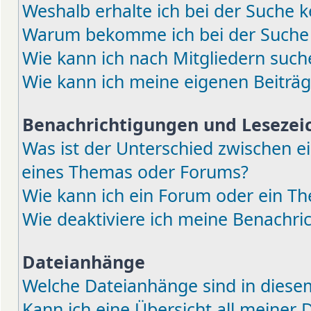
Weshalb erhalte ich bei der Suche k
Warum bekomme ich bei der Suche e
Wie kann ich nach Mitgliedern such
Wie kann ich meine eigenen Beiträ
Benachrichtigungen und Lesezei
Was ist der Unterschied zwischen 
eines Themas oder Forums?
Wie kann ich ein Forum oder ein 
Wie deaktiviere ich meine Benachri
Dateianhänge
Welche Dateianhänge sind in diese
Kann ich eine Übersicht all meiner