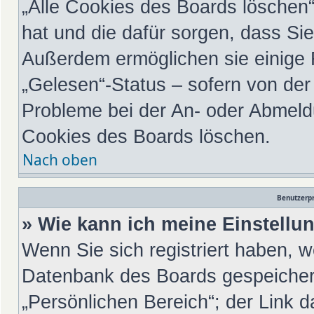
„Alle Cookies des Boards löschen“ 
hat und die dafür sorgen, dass Si
Außerdem ermöglichen sie einige 
„Gelesen“-Status – sofern von der 
Probleme bei der An- oder Abmeld
Cookies des Boards löschen.
Nach oben
Benutzerpr
» Wie kann ich meine Einstell
Wenn Sie sich registriert haben, w
Datenbank des Boards gespeichert
„Persönlichen Bereich“; der Link d