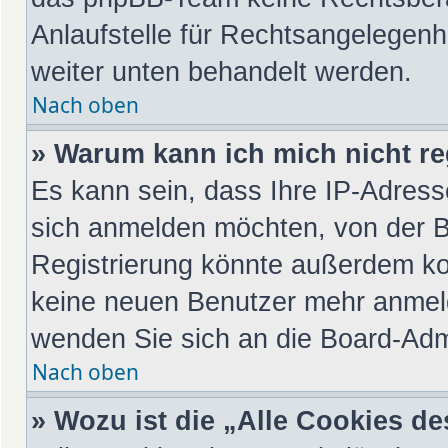
Anlaufstelle für Rechtsangelegenhei
weiter unten behandelt werden.
Nach oben
» Warum kann ich mich nicht re
Es kann sein, dass Ihre IP-Adres
sich anmelden möchten, von der B
Registrierung könnte außerdem kom
keine neuen Benutzer mehr anmeld
wenden Sie sich an die Board-Admi
Nach oben
» Wozu ist die „Alle Cookies d