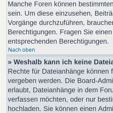
Manche Foren können bestimmten
sein. Um diese einzusehen, Beiträ
Vorgänge durchzuführen, brauche
Berechtigungen. Fragen Sie einen
entsprechenden Berechtigungen.
Nach oben
» Weshalb kann ich keine Date
Rechte für Dateianhänge können f
vergeben werden. Die Board-Admin
erlaubt, Dateianhänge in dem For
verfassen möchten, oder nur best
hochladen. Sie können einen Admini