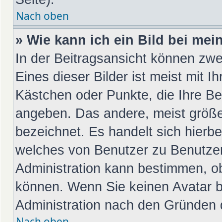
Nach oben
» Wie kann ich ein Bild bei m
In der Beitragsansicht können zwe
Eines dieser Bilder ist meist mit I
Kästchen oder Punkte, die Ihre Be
angeben. Das andere, meist größer
bezeichnet. Es handelt sich hierbe
welches von Benutzer zu Benutzer 
Administration kann bestimmen, o
können. Wenn Sie keinen Avatar be
Administration nach den Gründen d
Nach oben