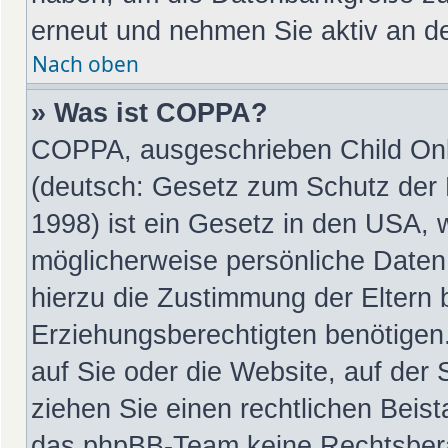
erneut und nehmen Sie aktiv an de
Nach oben
» Was ist COPPA?
COPPA, ausgeschrieben Child Onli
(deutsch: Gesetz zum Schutz der P
1998) ist ein Gesetz in den USA, 
möglicherweise persönliche Daten
hierzu die Zustimmung der Eltern
Erziehungsberechtigten benötigen.
auf Sie oder die Website, auf der S
ziehen Sie einen rechtlichen Beist
das phpBB-Team keine Rechtsbera