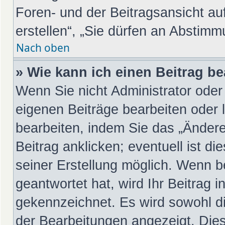
Foren- und der Beitragsansicht au
erstellen“, „Sie dürfen an Abstim
Nach oben
» Wie kann ich einen Beitrag b
Wenn Sie nicht Administrator oder
eigenen Beiträge bearbeiten oder 
bearbeiten, indem Sie das „Änder
Beitrag anklicken; eventuell ist d
seiner Erstellung möglich. Wenn b
geantwortet hat, wird Ihr Beitrag 
gekennzeichnet. Es wird sowohl di
der Bearbeitungen angezeigt. Dies