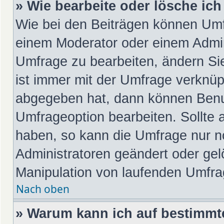
» Wie bearbeite oder lösche ic
Wie bei den Beiträgen können Umf
einem Moderator oder einem Admin
Umfrage zu bearbeiten, ändern Si
ist immer mit der Umfrage verknü
abgegeben hat, dann können Benu
Umfrageoption bearbeiten. Sollte 
haben, so kann die Umfrage nur 
Administratoren geändert oder gel
Manipulation von laufenden Umfra
Nach oben
» Warum kann ich auf bestimmte