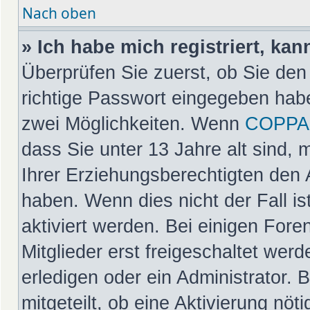
Nach oben
» Ich habe mich registriert, ka
Überprüfen Sie zuerst, ob Sie de
richtige Passwort eingegeben hab
zwei Möglichkeiten. Wenn
COPPA
dass Sie unter 13 Jahre alt sind, 
Ihrer Erziehungsberechtigten den 
haben. Wenn dies nicht der Fall is
aktiviert werden. Bei einigen For
Mitglieder erst freigeschaltet wer
erledigen oder ein Administrator. 
mitgeteilt, ob eine Aktivierung nöt