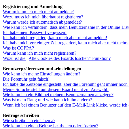
Registrierung und Anmeldung
Warum kann ich mich nicht anmelden?
Wozu muss ich mich überhaupt registrieren?
Warum werde ich automatisch abgemeldet?
Wie kann ich verhindern, dass mein Benutzername in der Online-List
Ich habe mein Passwort vergessen!
Ich habe mich registriert, kann mich aber nicht anmelden!
Ich habe mich vor einiger Zeit registriert, kann mich aber nicht mehr
Was ist COPPA?
Warum kann ich mich nicht registrieren?
Wozu ist die „Alle Cookies des Boards löschen“-Funktion?
Benutzerpräferenzen und -einstellungen
Wie kann ich meine Einstellungen ändern?
Die Forenuhr geht falsch!
Ich habe die Zeitzone eingestellt, aber die Forenuhr geht immer noch 
Meine Sprache steht auf diesem Board nicht zur Auswahl!
Wie kann ich ein Bild bei meinem Benutzernamen anzeigen?
Was ist mein Rang und wie kann ich ihn ändern?
Wenn ich bei einem Benutzer auf den E-Mail-Link klicke, werde ich 
Beiträge schreiben
Wie schreibe ich ein Thema?
Wie kann ich einen Beitrag bearbeiten oder löschen?