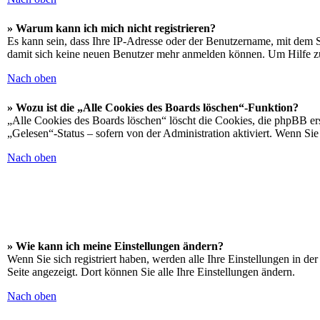
» Warum kann ich mich nicht registrieren?
Es kann sein, dass Ihre IP-Adresse oder der Benutzername, mit dem 
damit sich keine neuen Benutzer mehr anmelden können. Um Hilfe zu
Nach oben
» Wozu ist die „Alle Cookies des Boards löschen“-Funktion?
„Alle Cookies des Boards löschen“ löscht die Cookies, die phpBB ers
„Gelesen“-Status – sofern von der Administration aktiviert. Wenn S
Nach oben
» Wie kann ich meine Einstellungen ändern?
Wenn Sie sich registriert haben, werden alle Ihre Einstellungen in d
Seite angezeigt. Dort können Sie alle Ihre Einstellungen ändern.
Nach oben