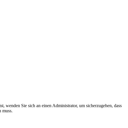
ist, wenden Sie sich an einen Administrator, um sicherzugehen, dass
n muss.