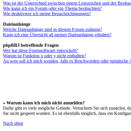
Was ist der Unterschied zwischen einem Lesezeichen und der Beoba
Wie kann ich ein Forum oder ein Thema beobachten?
Wie deaktiviere ich meine Benachrichtigungen?
Dateianhänge
Welche Dateianhänge sind in diesem Forum zulässig?
Kann ich eine Übersicht all meiner Dateianhänge erhalten?
phpBB3 betreffende Fragen
Wer hat diese Forensoftware entwickelt?
Warum ist Funktion x oder y nicht enthalten?
An wen soll ich mich wenden, falls es Beschwerden oder juristische
» Warum kann ich mich nicht anmelden?
Dafür gibt es viele mögliche Gründe. Versichern Sie sich zunächst, d
Sie nicht gesperrt wurden. Es ist ebenfalls möglich, dass ein Konfigu
Nach oben