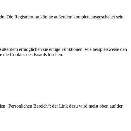
e. Die Registrierung könnte außerdem komplett ausgeschaltet sein,
 Außerdem ermöglichen sie einige Funktionen, wie beispielsweise den
e die Cookies des Boards löschen.
 den „Persönlichen Bereich“; der Link dazu wird meist oben auf der