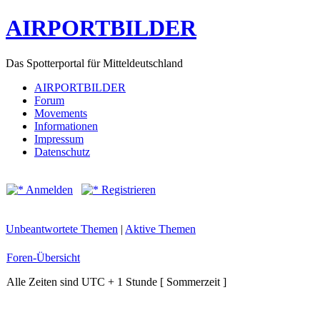
AIRPORTBILDER
Das Spotterportal für Mitteldeutschland
AIRPORTBILDER
Forum
Movements
Informationen
Impressum
Datenschutz
Anmelden
Registrieren
Unbeantwortete Themen
|
Aktive Themen
Foren-Übersicht
Alle Zeiten sind UTC + 1 Stunde [ Sommerzeit ]