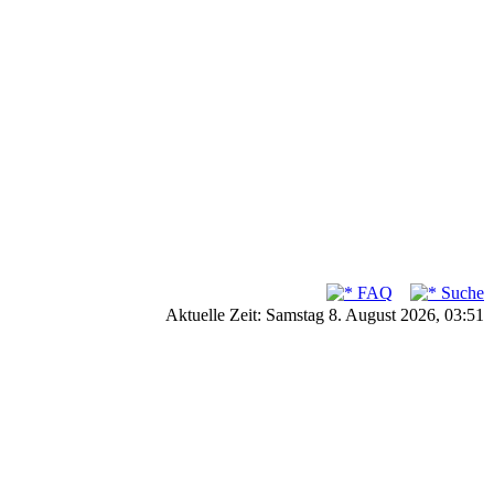
FAQ
Suche
Aktuelle Zeit: Samstag 8. August 2026, 03:51