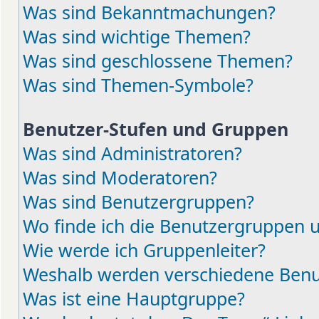
Was sind Bekanntmachungen?
Was sind wichtige Themen?
Was sind geschlossene Themen?
Was sind Themen-Symbole?
Benutzer-Stufen und Gruppen
Was sind Administratoren?
Was sind Moderatoren?
Was sind Benutzergruppen?
Wo finde ich die Benutzergruppen un
Wie werde ich Gruppenleiter?
Weshalb werden verschiedene Benut
Was ist eine Hauptgruppe?