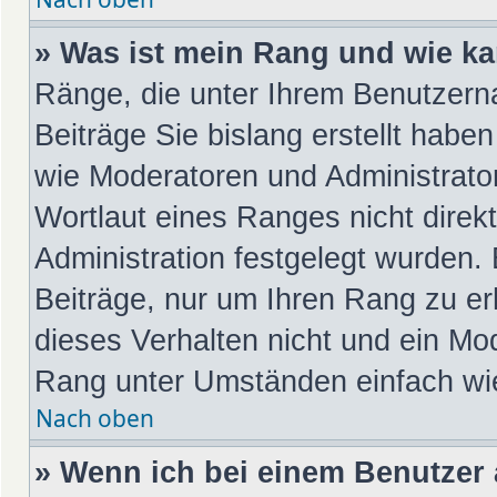
» Was ist mein Rang und wie ka
Ränge, die unter Ihrem Benutzern
Beiträge Sie bislang erstellt habe
wie Moderatoren und Administrato
Wortlaut eines Ranges nicht direk
Administration festgelegt wurden. 
Beiträge, nur um Ihren Rang zu e
dieses Verhalten nicht und ein Mod
Rang unter Umständen einfach wi
Nach oben
» Wenn ich bei einem Benutzer a