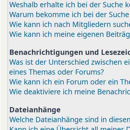
Weshalb erhalte ich bei der Suche k
Warum bekomme ich bei der Suche e
Wie kann ich nach Mitgliedern such
Wie kann ich meine eigenen Beiträ
Benachrichtigungen und Lesezei
Was ist der Unterschied zwischen 
eines Themas oder Forums?
Wie kann ich ein Forum oder ein 
Wie deaktiviere ich meine Benachri
Dateianhänge
Welche Dateianhänge sind in diese
Kann ich eine Übersicht all meiner