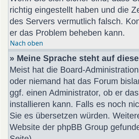
richtig eingestellt haben und die Z
des Servers vermutlich falsch. Kon
er das Problem beheben kann.
Nach oben
» Meine Sprache steht auf dies
Meist hat die Board-Administration
oder niemand hat das Forum bislan
ggf. einen Administrator, ob er da
installieren kann. Falls es noch ni
Sie es übersetzen würden. Weiter
Website der phpBB Group gefunde
Seite).