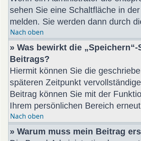
sehen Sie eine Schaltfläche in de
melden. Sie werden dann durch die
Nach oben
» Was bewirkt die „Speichern“-
Beitrags?
Hiermit können Sie die geschrieb
späteren Zeitpunkt vervollständi
Beitrag können Sie mit der Funkti
Ihrem persönlichen Bereich erneut
Nach oben
» Warum muss mein Beitrag ers