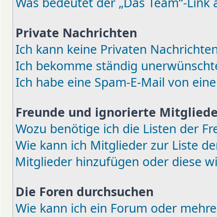
Was bedeutet der „Das Team“-Link a
Private Nachrichten
Ich kann keine Privaten Nachrichten
Ich bekomme ständig unerwünschte 
Ich habe eine Spam-E-Mail von eine
Freunde und ignorierte Mitgliede
Wozu benötige ich die Listen der Fr
Wie kann ich Mitglieder zur Liste de
Mitglieder hinzufügen oder diese w
Die Foren durchsuchen
Wie kann ich ein Forum oder mehre