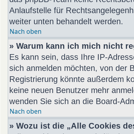
Anlaufstelle für Rechtsangelegenhei
weiter unten behandelt werden.
Nach oben
» Warum kann ich mich nicht re
Es kann sein, dass Ihre IP-Adres
sich anmelden möchten, von der B
Registrierung könnte außerdem kom
keine neuen Benutzer mehr anmeld
wenden Sie sich an die Board-Admi
Nach oben
» Wozu ist die „Alle Cookies d