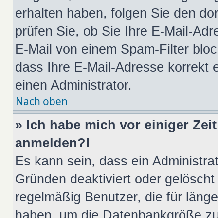
erhalten haben, folgen Sie den d
prüfen Sie, ob Sie Ihre E-Mail-Ad
E-Mail von einem Spam-Filter bloc
dass Ihre E-Mail-Adresse korrekt 
einen Administrator.
Nach oben
» Ich habe mich vor einiger Zeit
anmelden?!
Es kann sein, dass ein Administra
Gründen deaktiviert oder gelöscht
regelmäßig Benutzer, die für länge
haben, um die Datenbankgröße zu v