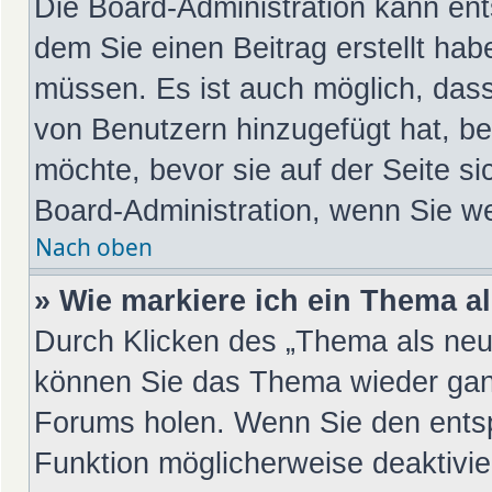
Die Board-Administration kann en
dem Sie einen Beitrag erstellt hab
müssen. Es ist auch möglich, dass
von Benutzern hinzugefügt hat, be
möchte, bevor sie auf der Seite si
Board-Administration, wenn Sie we
Nach oben
» Wie markiere ich ein Thema a
Durch Klicken des „Thema als neu 
können Sie das Thema wieder ganz
Forums holen. Wenn Sie den entsp
Funktion möglicherweise deaktivier