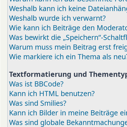
Weshalb kann ich keine Dateianhä
Weshalb wurde ich verwarnt?
Wie kann ich Beiträge den Moderat
Was bewirkt die „Speichern“-Schaltf
Warum muss mein Beitrag erst fre
Wie markiere ich ein Thema als neu
Textformatierung und Thementy
Was ist BBCode?
Kann ich HTML benutzen?
Was sind Smilies?
Kann ich Bilder in meine Beiträge e
Was sind globale Bekanntmachung