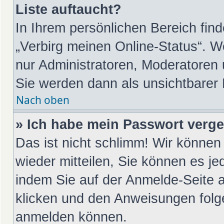
Liste auftaucht?
In Ihrem persönlichen Bereich find
„Verbirg meinen Online-Status“. W
nur Administratoren, Moderatoren 
Sie werden dann als unsichtbarer
Nach oben
» Ich habe mein Passwort verg
Das ist nicht schlimm! Wir können 
wieder mitteilen, Sie können es j
indem Sie auf der Anmelde-Seite 
klicken und den Anweisungen folge
anmelden können.