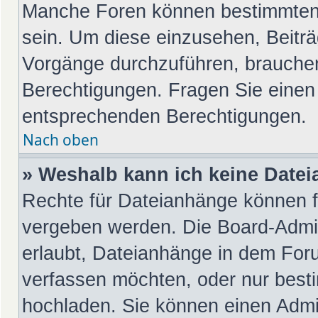
Manche Foren können bestimmten
sein. Um diese einzusehen, Beiträ
Vorgänge durchzuführen, brauche
Berechtigungen. Fragen Sie einen
entsprechenden Berechtigungen.
Nach oben
» Weshalb kann ich keine Date
Rechte für Dateianhänge können f
vergeben werden. Die Board-Admin
erlaubt, Dateianhänge in dem For
verfassen möchten, oder nur best
hochladen. Sie können einen Admini