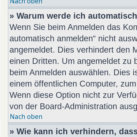
Nach oben
» Warum werde ich automatisc
Wenn Sie beim Anmelden das Kont
automatisch anmelden“ nicht auswä
angemeldet. Dies verhindert den 
einen Dritten. Um angemeldet zu 
beim Anmelden auswählen. Dies is
einem öffentlichen Computer, zum 
Wenn diese Option nicht zur Verfü
von der Board-Administration ausg
Nach oben
» Wie kann ich verhindern, das