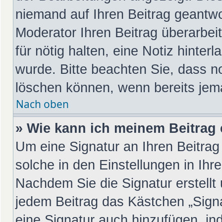
niemand auf Ihren Beitrag geantwo
Moderator Ihren Beitrag überarbeit
für nötig halten, eine Notiz hinter
wurde. Bitte beachten Sie, dass n
löschen können, wenn bereits jem
Nach oben
» Wie kann ich meinem Beitrag 
Um eine Signatur an Ihren Beitra
solche in den Einstellungen in Ih
Nachdem Sie die Signatur erstellt
jedem Beitrag das Kästchen „Sign
eine Signatur auch hinzufügen, in