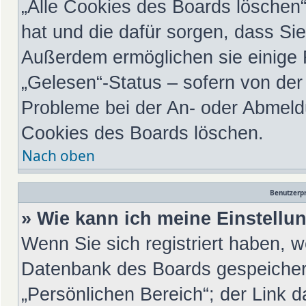
„Alle Cookies des Boards löschen“ 
hat und die dafür sorgen, dass Si
Außerdem ermöglichen sie einige 
„Gelesen“-Status – sofern von der 
Probleme bei der An- oder Abmeld
Cookies des Boards löschen.
Nach oben
Benutzerpr
» Wie kann ich meine Einstell
Wenn Sie sich registriert haben, w
Datenbank des Boards gespeichert
„Persönlichen Bereich“; der Link d