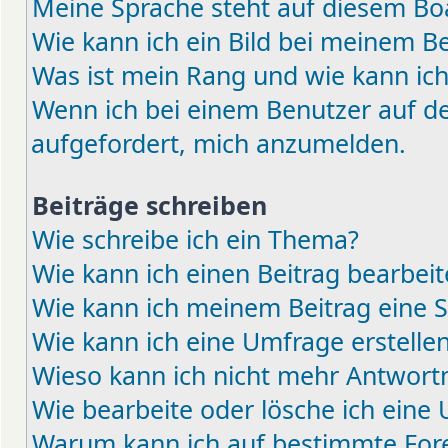
Meine Sprache steht auf diesem Boa
Wie kann ich ein Bild bei meinem 
Was ist mein Rang und wie kann ich
Wenn ich bei einem Benutzer auf den
aufgefordert, mich anzumelden.
Beiträge schreiben
Wie schreibe ich ein Thema?
Wie kann ich einen Beitrag bearbei
Wie kann ich meinem Beitrag eine 
Wie kann ich eine Umfrage erstelle
Wieso kann ich nicht mehr Antwortm
Wie bearbeite oder lösche ich eine
Warum kann ich auf bestimmte Fore