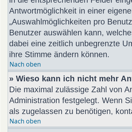
Antwortmöglichkeit in einer eigene
„Auswahlmöglichkeiten pro Benutze
Benutzer auswählen kann, welches Z
dabei eine zeitlich unbegrenzte Um
ihre Stimme ändern können.
Nach oben
» Wieso kann ich nicht mehr An
Die maximal zulässige Zahl von An
Administration festgelegt. Wenn S
als zugelassen zu benötigen, konta
Nach oben