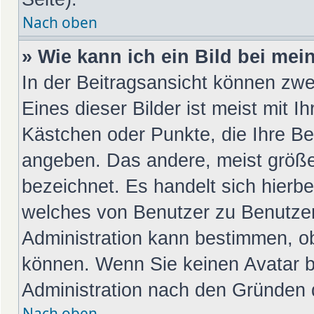
Nach oben
» Wie kann ich ein Bild bei m
In der Beitragsansicht können zwe
Eines dieser Bilder ist meist mit I
Kästchen oder Punkte, die Ihre Be
angeben. Das andere, meist größer
bezeichnet. Es handelt sich hierbe
welches von Benutzer zu Benutzer 
Administration kann bestimmen, o
können. Wenn Sie keinen Avatar be
Administration nach den Gründen d
Nach oben