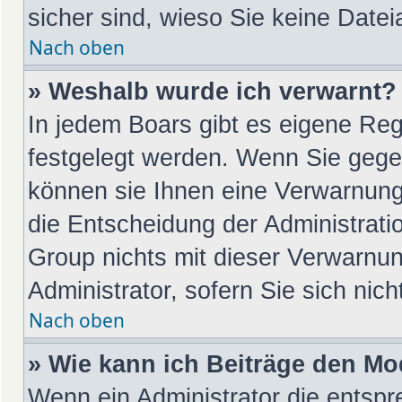
sicher sind, wieso Sie keine Dat
Nach oben
» Weshalb wurde ich verwarnt?
In jedem Boars gibt es eigene Reg
festgelegt werden. Wenn Sie gege
können sie Ihnen eine Verwarnung 
die Entscheidung der Administrati
Group nichts mit dieser Verwarnun
Administrator, sofern Sie sich nic
Nach oben
» Wie kann ich Beiträge den M
Wenn ein Administrator die entsp