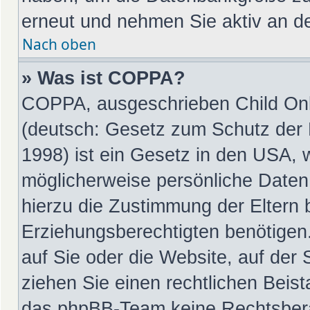
erneut und nehmen Sie aktiv an de
Nach oben
» Was ist COPPA?
COPPA, ausgeschrieben Child Onli
(deutsch: Gesetz zum Schutz der P
1998) ist ein Gesetz in den USA, 
möglicherweise persönliche Daten
hierzu die Zustimmung der Eltern
Erziehungsberechtigten benötigen.
auf Sie oder die Website, auf der S
ziehen Sie einen rechtlichen Beist
das phpBB-Team keine Rechtsbera