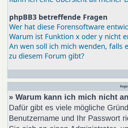
phpBB3 betreffende Fragen
Wer hat diese Forensoftware entwic
Warum ist Funktion x oder y nicht e
An wen soll ich mich wenden, falls
zu diesem Forum gibt?
Regis
» Warum kann ich mich nicht 
Dafür gibt es viele mögliche Gründ
Benutzername und Ihr Passwort ric