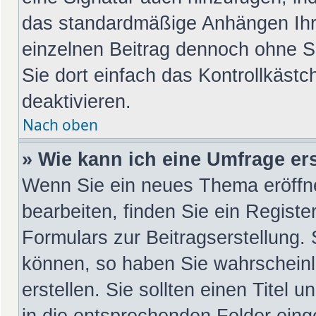
das standardmäßige Anhängen Ihre
einzelnen Beitrag dennoch ohne S
Sie dort einfach das Kontrollkäst
deaktivieren.
Nach oben
» Wie kann ich eine Umfrage ers
Wenn Sie ein neues Thema eröffn
bearbeiten, finden Sie ein Registe
Formulars zur Beitragserstellung. 
können, so haben Sie wahrscheinl
erstellen. Sie sollten einen Titel
in die entsprechenden Felder eing