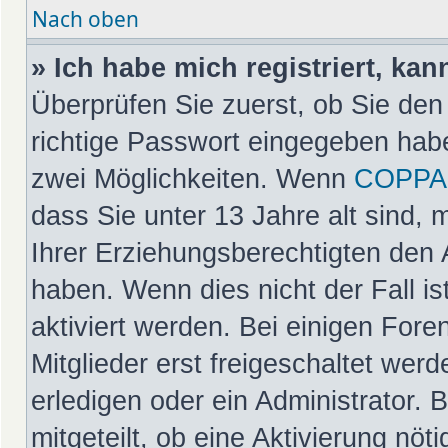
Nach oben
» Ich habe mich registriert, ka
Überprüfen Sie zuerst, ob Sie de
richtige Passwort eingegeben hab
zwei Möglichkeiten. Wenn
COPPA
dass Sie unter 13 Jahre alt sind, 
Ihrer Erziehungsberechtigten den 
haben. Wenn dies nicht der Fall is
aktiviert werden. Bei einigen For
Mitglieder erst freigeschaltet wer
erledigen oder ein Administrator. 
mitgeteilt, ob eine Aktivierung nöt