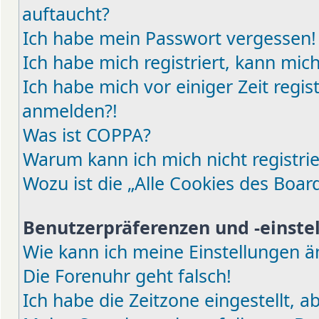
auftaucht?
Ich habe mein Passwort vergessen!
Ich habe mich registriert, kann mic
Ich habe mich vor einiger Zeit regis
anmelden?!
Was ist COPPA?
Warum kann ich mich nicht registri
Wozu ist die „Alle Cookies des Boar
Benutzerpräferenzen und -einste
Wie kann ich meine Einstellungen 
Die Forenuhr geht falsch!
Ich habe die Zeitzone eingestellt, 