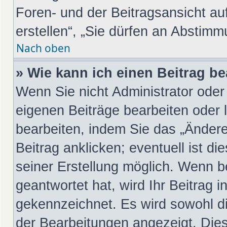
Foren- und der Beitragsansicht au
erstellen“, „Sie dürfen an Abstim
Nach oben
» Wie kann ich einen Beitrag b
Wenn Sie nicht Administrator oder
eigenen Beiträge bearbeiten oder 
bearbeiten, indem Sie das „Änder
Beitrag anklicken; eventuell ist d
seiner Erstellung möglich. Wenn b
geantwortet hat, wird Ihr Beitrag 
gekennzeichnet. Es wird sowohl di
der Bearbeitungen angezeigt. Dies