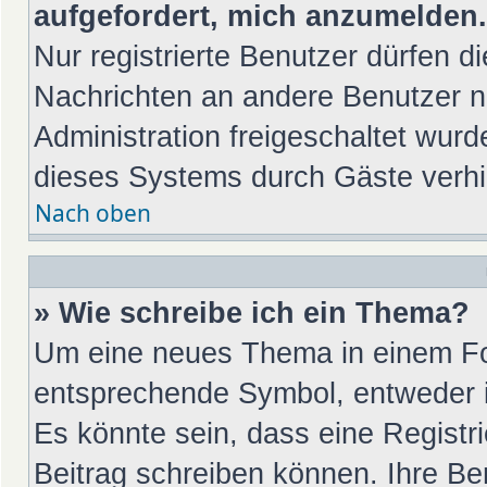
aufgefordert, mich anzumelden.
Nur registrierte Benutzer dürfen di
Nachrichten an andere Benutzer nu
Administration freigeschaltet wu
dieses Systems durch Gäste verhi
Nach oben
» Wie schreibe ich ein Thema?
Um eine neues Thema in einem For
entsprechende Symbol, entweder in
Es könnte sein, dass eine Registrie
Beitrag schreiben können. Ihre Be