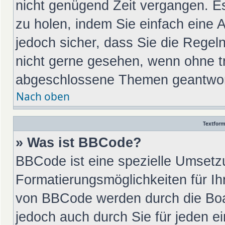
nicht genügend Zeit vergangen. E
zu holen, indem Sie einfach eine A
jedoch sicher, dass Sie die Regel
nicht gerne gesehen, wenn ohne tr
abgeschlossene Themen geantwort
Nach oben
Textfor
» Was ist BBCode?
BBCode ist eine spezielle Umsetz
Formatierungsmöglichkeiten für Ih
von BBCode werden durch die Boa
jedoch auch durch Sie für jeden ei