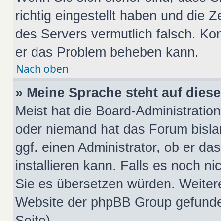
richtig eingestellt haben und die Z
des Servers vermutlich falsch. Kon
er das Problem beheben kann.
Nach oben
» Meine Sprache steht auf dies
Meist hat die Board-Administration
oder niemand hat das Forum bislan
ggf. einen Administrator, ob er da
installieren kann. Falls es noch ni
Sie es übersetzen würden. Weiter
Website der phpBB Group gefunde
Seite).