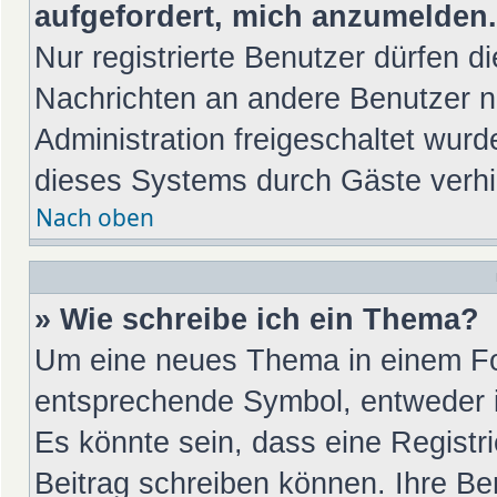
aufgefordert, mich anzumelden.
Nur registrierte Benutzer dürfen di
Nachrichten an andere Benutzer nu
Administration freigeschaltet wu
dieses Systems durch Gäste verhi
Nach oben
» Wie schreibe ich ein Thema?
Um eine neues Thema in einem For
entsprechende Symbol, entweder in
Es könnte sein, dass eine Registrie
Beitrag schreiben können. Ihre Be