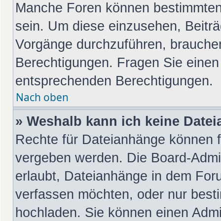
Manche Foren können bestimmten
sein. Um diese einzusehen, Beiträ
Vorgänge durchzuführen, brauche
Berechtigungen. Fragen Sie einen
entsprechenden Berechtigungen.
Nach oben
» Weshalb kann ich keine Date
Rechte für Dateianhänge können f
vergeben werden. Die Board-Admin
erlaubt, Dateianhänge in dem For
verfassen möchten, oder nur best
hochladen. Sie können einen Admini