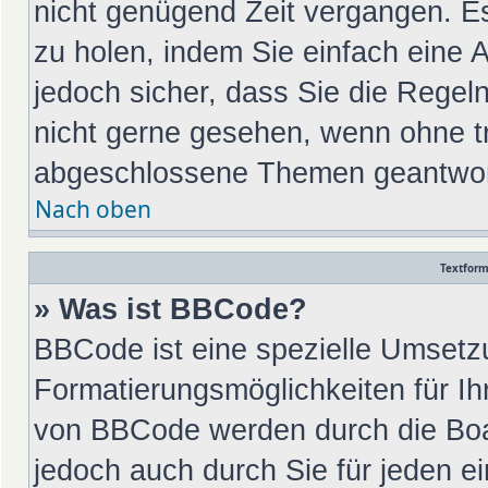
nicht genügend Zeit vergangen. E
zu holen, indem Sie einfach eine A
jedoch sicher, dass Sie die Regel
nicht gerne gesehen, wenn ohne tr
abgeschlossene Themen geantwort
Nach oben
Textfor
» Was ist BBCode?
BBCode ist eine spezielle Umsetz
Formatierungsmöglichkeiten für Ih
von BBCode werden durch die Boa
jedoch auch durch Sie für jeden ei