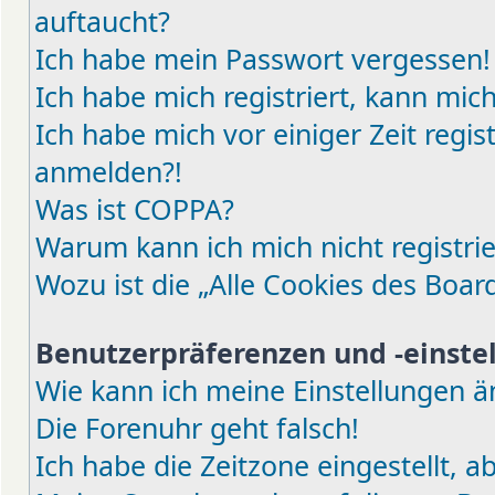
auftaucht?
Ich habe mein Passwort vergessen!
Ich habe mich registriert, kann mic
Ich habe mich vor einiger Zeit regis
anmelden?!
Was ist COPPA?
Warum kann ich mich nicht registri
Wozu ist die „Alle Cookies des Boar
Benutzerpräferenzen und -einste
Wie kann ich meine Einstellungen 
Die Forenuhr geht falsch!
Ich habe die Zeitzone eingestellt, 