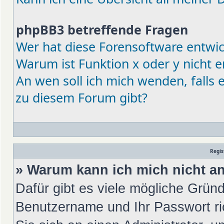
phpBB3 betreffende Fragen
Wer hat diese Forensoftware entwic
Warum ist Funktion x oder y nicht e
An wen soll ich mich wenden, falls
zu diesem Forum gibt?
Regis
» Warum kann ich mich nicht 
Dafür gibt es viele mögliche Gründ
Benutzername und Ihr Passwort ric