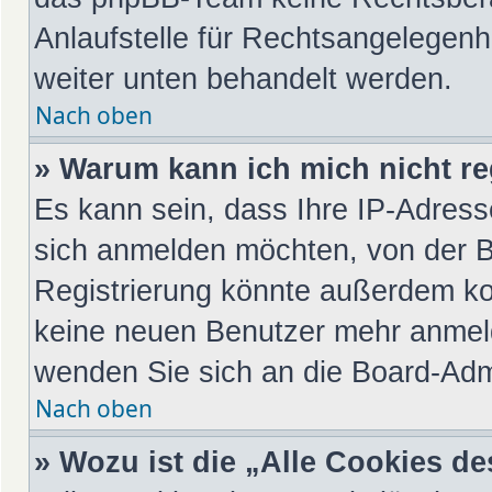
Anlaufstelle für Rechtsangelegenhei
weiter unten behandelt werden.
Nach oben
» Warum kann ich mich nicht re
Es kann sein, dass Ihre IP-Adres
sich anmelden möchten, von der B
Registrierung könnte außerdem kom
keine neuen Benutzer mehr anmeld
wenden Sie sich an die Board-Admi
Nach oben
» Wozu ist die „Alle Cookies d