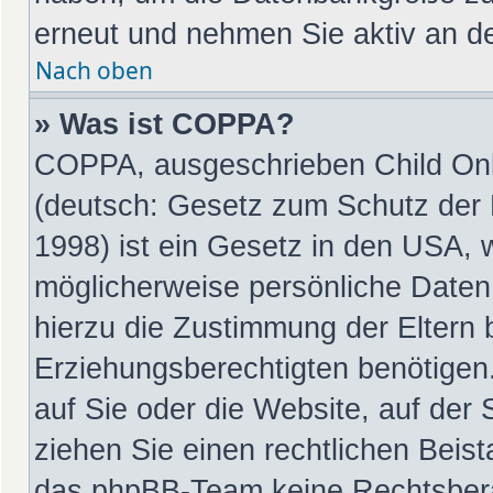
erneut und nehmen Sie aktiv an de
Nach oben
» Was ist COPPA?
COPPA, ausgeschrieben Child Onli
(deutsch: Gesetz zum Schutz der P
1998) ist ein Gesetz in den USA, 
möglicherweise persönliche Daten
hierzu die Zustimmung der Eltern
Erziehungsberechtigten benötigen.
auf Sie oder die Website, auf der S
ziehen Sie einen rechtlichen Beist
das phpBB-Team keine Rechtsbera