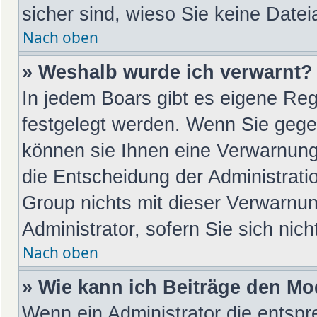
sicher sind, wieso Sie keine Dat
Nach oben
» Weshalb wurde ich verwarnt?
In jedem Boars gibt es eigene Reg
festgelegt werden. Wenn Sie gege
können sie Ihnen eine Verwarnung 
die Entscheidung der Administrati
Group nichts mit dieser Verwarnun
Administrator, sofern Sie sich nic
Nach oben
» Wie kann ich Beiträge den M
Wenn ein Administrator die entsp