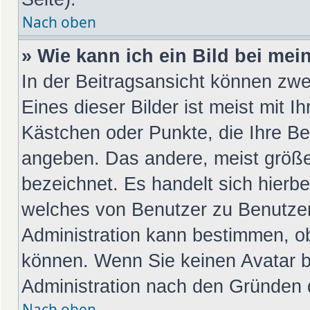
Nach oben
» Wie kann ich ein Bild bei m
In der Beitragsansicht können zwe
Eines dieser Bilder ist meist mit I
Kästchen oder Punkte, die Ihre Be
angeben. Das andere, meist größer
bezeichnet. Es handelt sich hierbe
welches von Benutzer zu Benutzer 
Administration kann bestimmen, o
können. Wenn Sie keinen Avatar be
Administration nach den Gründen d
Nach oben