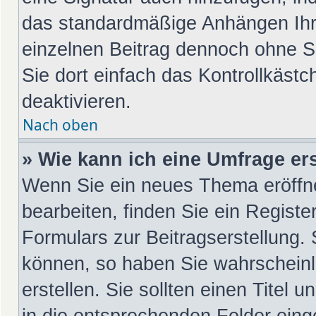
das standardmäßige Anhängen Ihre
einzelnen Beitrag dennoch ohne S
Sie dort einfach das Kontrollkäst
deaktivieren.
Nach oben
» Wie kann ich eine Umfrage ers
Wenn Sie ein neues Thema eröffn
bearbeiten, finden Sie ein Registe
Formulars zur Beitragserstellung. 
können, so haben Sie wahrscheinl
erstellen. Sie sollten einen Titel
in die entsprechenden Felder eing