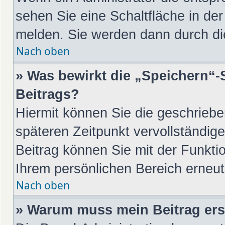
sehen Sie eine Schaltfläche in de
melden. Sie werden dann durch die
Nach oben
» Was bewirkt die „Speichern“-
Beitrags?
Hiermit können Sie die geschrieb
späteren Zeitpunkt vervollständi
Beitrag können Sie mit der Funkti
Ihrem persönlichen Bereich erneut
Nach oben
» Warum muss mein Beitrag ers