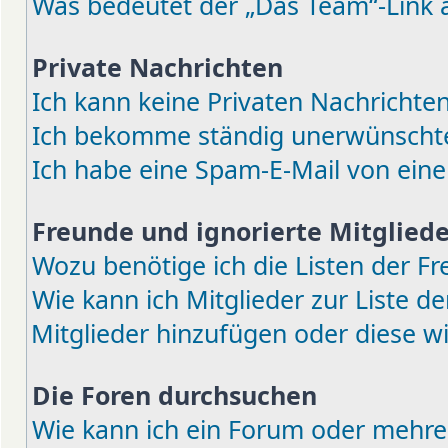
Was bedeutet der „Das Team“-Link a
Private Nachrichten
Ich kann keine Privaten Nachrichten
Ich bekomme ständig unerwünschte 
Ich habe eine Spam-E-Mail von eine
Freunde und ignorierte Mitgliede
Wozu benötige ich die Listen der Fr
Wie kann ich Mitglieder zur Liste de
Mitglieder hinzufügen oder diese w
Die Foren durchsuchen
Wie kann ich ein Forum oder mehre