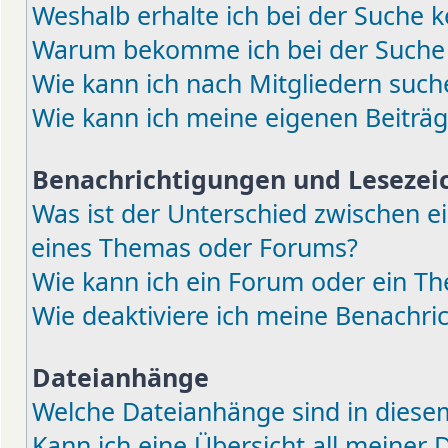
Weshalb erhalte ich bei der Suche k
Warum bekomme ich bei der Suche e
Wie kann ich nach Mitgliedern such
Wie kann ich meine eigenen Beiträ
Benachrichtigungen und Lesezei
Was ist der Unterschied zwischen 
eines Themas oder Forums?
Wie kann ich ein Forum oder ein 
Wie deaktiviere ich meine Benachri
Dateianhänge
Welche Dateianhänge sind in diese
Kann ich eine Übersicht all meiner