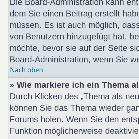
Die Board-Administration kann en
dem Sie einen Beitrag erstellt hab
müssen. Es ist auch möglich, dass
von Benutzern hinzugefügt hat, be
möchte, bevor sie auf der Seite si
Board-Administration, wenn Sie we
Nach oben
» Wie markiere ich ein Thema a
Durch Klicken des „Thema als neu 
können Sie das Thema wieder ganz
Forums holen. Wenn Sie den entsp
Funktion möglicherweise deaktivier