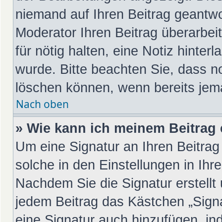
niemand auf Ihren Beitrag geantwo
Moderator Ihren Beitrag überarbeit
für nötig halten, eine Notiz hinter
wurde. Bitte beachten Sie, dass n
löschen können, wenn bereits jem
Nach oben
» Wie kann ich meinem Beitrag 
Um eine Signatur an Ihren Beitra
solche in den Einstellungen in Ih
Nachdem Sie die Signatur erstellt
jedem Beitrag das Kästchen „Sign
eine Signatur auch hinzufügen, in