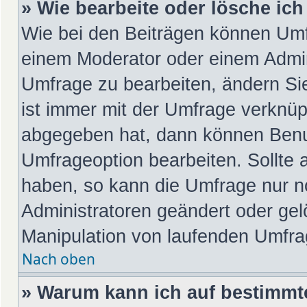
» Wie bearbeite oder lösche ic
Wie bei den Beiträgen können Umf
einem Moderator oder einem Admin
Umfrage zu bearbeiten, ändern Si
ist immer mit der Umfrage verknü
abgegeben hat, dann können Benu
Umfrageoption bearbeiten. Sollte 
haben, so kann die Umfrage nur 
Administratoren geändert oder gel
Manipulation von laufenden Umfra
Nach oben
» Warum kann ich auf bestimmte