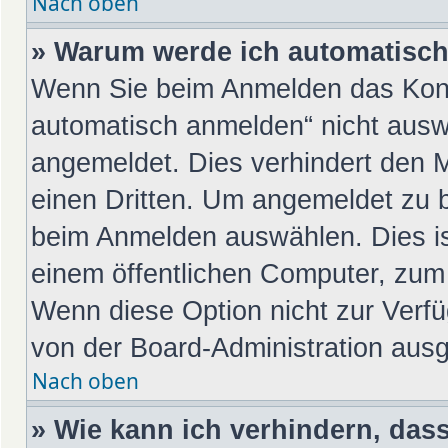
Nach oben
» Warum werde ich automatisc
Wenn Sie beim Anmelden das Kont
automatisch anmelden“ nicht auswä
angemeldet. Dies verhindert den 
einen Dritten. Um angemeldet zu 
beim Anmelden auswählen. Dies is
einem öffentlichen Computer, zum 
Wenn diese Option nicht zur Verfü
von der Board-Administration ausg
Nach oben
» Wie kann ich verhindern, das