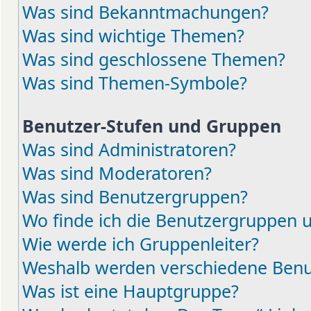
Was sind Bekanntmachungen?
Was sind wichtige Themen?
Was sind geschlossene Themen?
Was sind Themen-Symbole?
Benutzer-Stufen und Gruppen
Was sind Administratoren?
Was sind Moderatoren?
Was sind Benutzergruppen?
Wo finde ich die Benutzergruppen un
Wie werde ich Gruppenleiter?
Weshalb werden verschiedene Benut
Was ist eine Hauptgruppe?