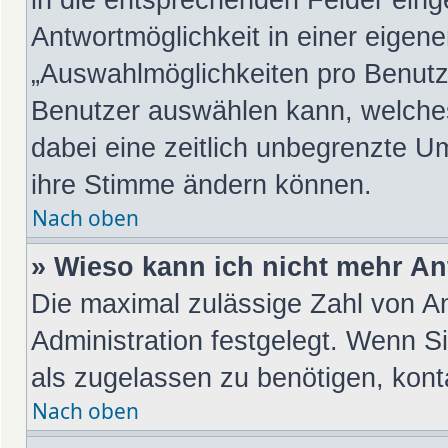
Antwortmöglichkeit in einer eigene
„Auswahlmöglichkeiten pro Benutze
Benutzer auswählen kann, welches Z
dabei eine zeitlich unbegrenzte Um
ihre Stimme ändern können.
Nach oben
» Wieso kann ich nicht mehr An
Die maximal zulässige Zahl von An
Administration festgelegt. Wenn S
als zugelassen zu benötigen, konta
Nach oben