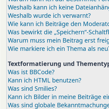
Weshalb kann ich keine Dateianhä
Weshalb wurde ich verwarnt?
Wie kann ich Beiträge den Moderat
Was bewirkt die „Speichern“-Schaltf
Warum muss mein Beitrag erst fre
Wie markiere ich ein Thema als neu
Textformatierung und Thementy
Was ist BBCode?
Kann ich HTML benutzen?
Was sind Smilies?
Kann ich Bilder in meine Beiträge e
Was sind globale Bekanntmachung