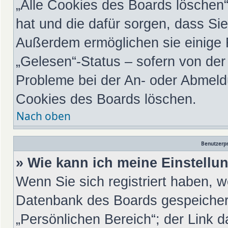
„Alle Cookies des Boards löschen“ 
hat und die dafür sorgen, dass Si
Außerdem ermöglichen sie einige 
„Gelesen“-Status – sofern von der 
Probleme bei der An- oder Abmeld
Cookies des Boards löschen.
Nach oben
Benutzerpr
» Wie kann ich meine Einstell
Wenn Sie sich registriert haben, w
Datenbank des Boards gespeichert
„Persönlichen Bereich“; der Link d