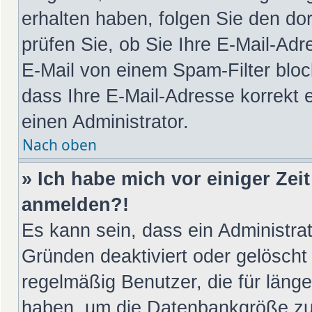
erhalten haben, folgen Sie den d
prüfen Sie, ob Sie Ihre E-Mail-Ad
E-Mail von einem Spam-Filter bloc
dass Ihre E-Mail-Adresse korrekt 
einen Administrator.
Nach oben
» Ich habe mich vor einiger Zeit
anmelden?!
Es kann sein, dass ein Administra
Gründen deaktiviert oder gelöscht
regelmäßig Benutzer, die für länge
haben, um die Datenbankgröße zu v