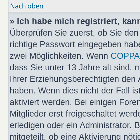
Nach oben
» Ich habe mich registriert, ka
Überprüfen Sie zuerst, ob Sie de
richtige Passwort eingegeben hab
zwei Möglichkeiten. Wenn
COPPA
dass Sie unter 13 Jahre alt sind, 
Ihrer Erziehungsberechtigten den 
haben. Wenn dies nicht der Fall is
aktiviert werden. Bei einigen For
Mitglieder erst freigeschaltet wer
erledigen oder ein Administrator. 
mitgeteilt, ob eine Aktivierung nöt