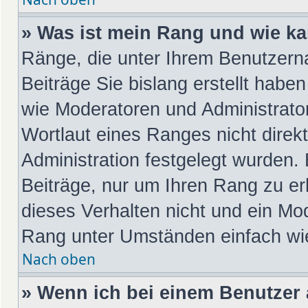
» Was ist mein Rang und wie ka
Ränge, die unter Ihrem Benutzern
Beiträge Sie bislang erstellt habe
wie Moderatoren und Administrato
Wortlaut eines Ranges nicht direk
Administration festgelegt wurden. 
Beiträge, nur um Ihren Rang zu e
dieses Verhalten nicht und ein Mod
Rang unter Umständen einfach wi
Nach oben
» Wenn ich bei einem Benutzer a