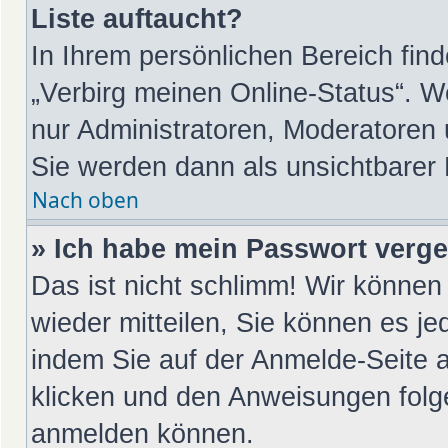
Liste auftaucht?
In Ihrem persönlichen Bereich find
„Verbirg meinen Online-Status“. W
nur Administratoren, Moderatoren 
Sie werden dann als unsichtbarer
Nach oben
» Ich habe mein Passwort verg
Das ist nicht schlimm! Wir können 
wieder mitteilen, Sie können es j
indem Sie auf der Anmelde-Seite 
klicken und den Anweisungen folge
anmelden können.