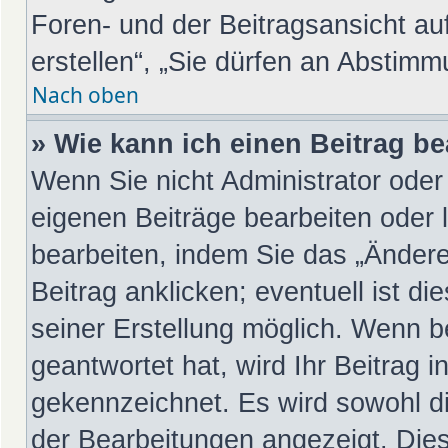
Foren- und der Beitragsansicht au
erstellen“, „Sie dürfen an Abstim
Nach oben
» Wie kann ich einen Beitrag b
Wenn Sie nicht Administrator oder
eigenen Beiträge bearbeiten oder 
bearbeiten, indem Sie das „Änder
Beitrag anklicken; eventuell ist d
seiner Erstellung möglich. Wenn b
geantwortet hat, wird Ihr Beitrag 
gekennzeichnet. Es wird sowohl di
der Bearbeitungen angezeigt. Dies