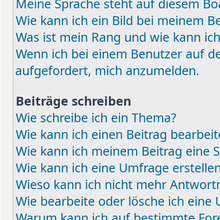
Meine Sprache steht auf diesem Boa
Wie kann ich ein Bild bei meinem 
Was ist mein Rang und wie kann ich
Wenn ich bei einem Benutzer auf den
aufgefordert, mich anzumelden.
Beiträge schreiben
Wie schreibe ich ein Thema?
Wie kann ich einen Beitrag bearbei
Wie kann ich meinem Beitrag eine 
Wie kann ich eine Umfrage erstelle
Wieso kann ich nicht mehr Antwortm
Wie bearbeite oder lösche ich eine
Warum kann ich auf bestimmte Fore