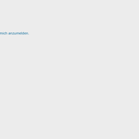
, mich anzumelden.