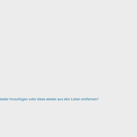
glieder hinzufügen oder diese wieder aus den Listen entfernen?