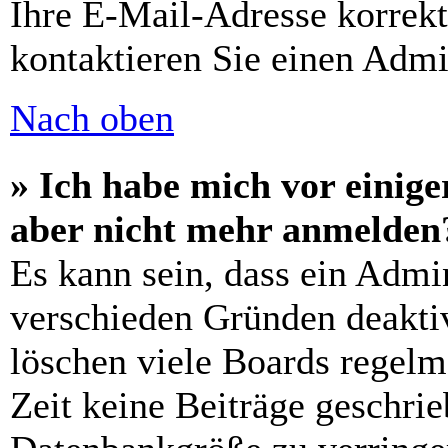
Ihre E-Mail-Adresse korrek
kontaktieren Sie einen Admin
Nach oben
» Ich habe mich vor einiger
aber nicht mehr anmelden
Es kann sein, dass ein Admi
verschieden Gründen deaktiv
löschen viele Boards regelm
Zeit keine Beiträge geschri