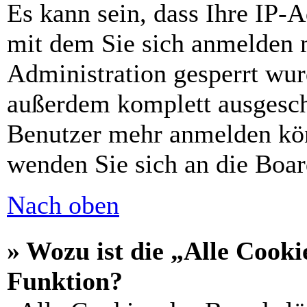
Es kann sein, dass Ihre IP-
mit dem Sie sich anmelden 
Administration gesperrt wur
außerdem komplett ausgescha
Benutzer mehr anmelden kön
wenden Sie sich an die Boar
Nach oben
» Wozu ist die „Alle Cooki
Funktion?