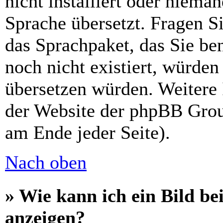
nicht installiert oder niema
Sprache übersetzt. Fragen Si
das Sprachpaket, das Sie ben
noch nicht existiert, würden
übersetzen würden. Weitere
der Website der phpBB Grou
am Ende jeder Seite).
Nach oben
» Wie kann ich ein Bild 
anzeigen?