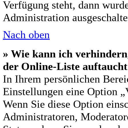
Verfügung steht, dann wurde
Administration ausgeschalte
Nach oben
» Wie kann ich verhindern
der Online-Liste auftauch
In Ihrem persönlichen Berei
Einstellungen eine Option „
Wenn Sie diese Option einsc
Administratoren, Moderatore