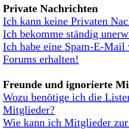
Private Nachrichten
Ich kann keine Privaten Nac
Ich bekomme ständig unerwü
Ich habe eine Spam-E-Mail 
Forums erhalten!
Freunde und ignorierte Mi
Wozu benötige ich die Liste
Mitglieder?
Wie kann ich Mitglieder zur