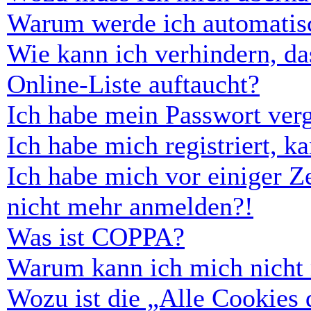
Warum werde ich automatis
Wie kann ich verhindern, d
Online-Liste auftaucht?
Ich habe mein Passwort ver
Ich habe mich registriert, 
Ich habe mich vor einiger Ze
nicht mehr anmelden?!
Was ist COPPA?
Warum kann ich mich nicht r
Wozu ist die „Alle Cookies