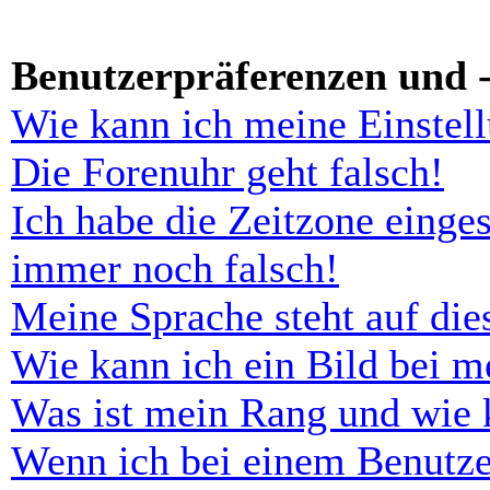
Benutzerpräferenzen und -
Wie kann ich meine Einstel
Die Forenuhr geht falsch!
Ich habe die Zeitzone einges
immer noch falsch!
Meine Sprache steht auf di
Wie kann ich ein Bild bei 
Was ist mein Rang und wie 
Wenn ich bei einem Benutze