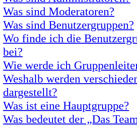
Was sind Moderatoren?
Was sind Benutzergruppen?
Wo finde ich die Benutzergr
bei?
Wie werde ich Gruppenleite
Weshalb werden verschieden
dargestellt?
Was ist eine Hauptgruppe?
Was bedeutet der „Das Team“