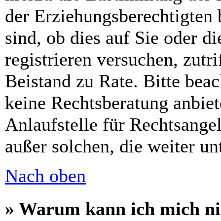
der Erziehungsberechtigten 
sind, ob dies auf Sie oder di
registrieren versuchen, zutri
Beistand zu Rate. Bitte bea
keine Rechtsberatung anbiet
Anlaufstelle für Rechtsangel
außer solchen, die weiter u
Nach oben
» Warum kann ich mich nic