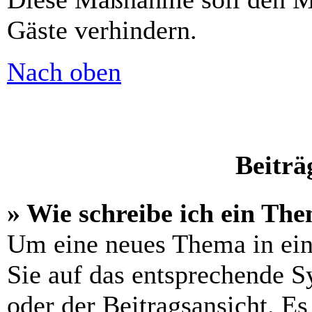
Gäste verhindern.
Nach oben
Beiträ
» Wie schreibe ich ein Th
Um eine neues Thema in ein
Sie auf das entsprechende S
oder der Beitragsansicht. Es