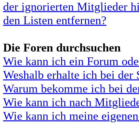
der ignorierten Mitglieder 
den Listen entfernen?
Die Foren durchsuchen
Wie kann ich ein Forum ode
Weshalb erhalte ich bei der
Warum bekomme ich bei der 
Wie kann ich nach Mitglied
Wie kann ich meine eigenen