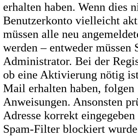
erhalten haben. Wenn dies ni
Benutzerkonto vielleicht akt
müssen alle neu angemeldete
werden – entweder müssen Si
Administrator. Bei der Regis
ob eine Aktivierung nötig is
Mail erhalten haben, folgen 
Anweisungen. Ansonsten prü
Adresse korrekt eingegeben
Spam-Filter blockiert wurde.