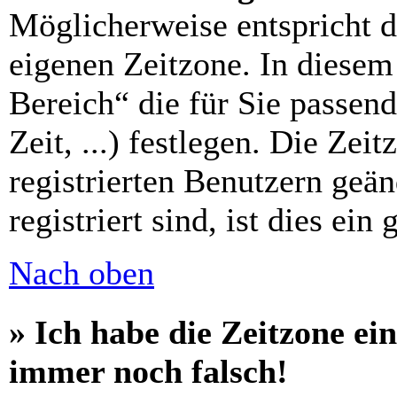
Möglicherweise entspricht di
eigenen Zeitzone. In diesem 
Bereich“ die für Sie passen
Zeit, ...) festlegen. Die Zei
registrierten Benutzern geä
registriert sind, ist dies ein
Nach oben
» Ich habe die Zeitzone ein
immer noch falsch!