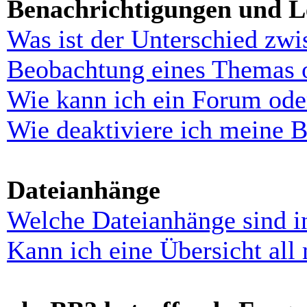
Benachrichtigungen und L
Was ist der Unterschied zw
Beobachtung eines Themas 
Wie kann ich ein Forum ode
Wie deaktiviere ich meine 
Dateianhänge
Welche Dateianhänge sind i
Kann ich eine Übersicht all