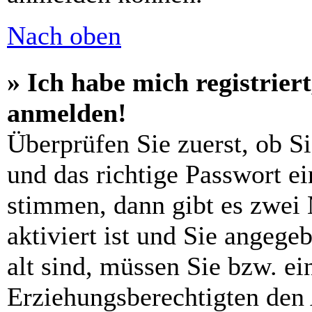
Nach oben
» Ich habe mich registrier
anmelden!
Überprüfen Sie zuerst, ob S
und das richtige Passwort e
stimmen, dann gibt es zwei
aktiviert ist und Sie angege
alt sind, müssen Sie bzw. ein
Erziehungsberechtigten den