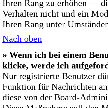
Ihren Rang zu erhöhen — di
Verhalten nicht und ein Mod
Ihren Rang unter Umständen
Nach oben
» Wenn ich bei einem Benu
klicke, werde ich aufgefo
Nur registrierte Benutzer dü
Funktion für Nachrichten an
diese von der Board-Adminis
Diese Maßnahme soll den M