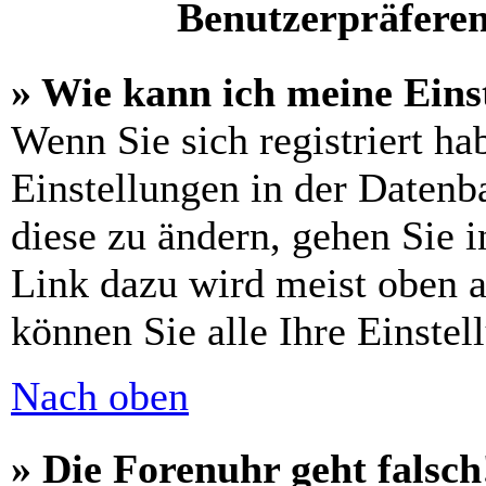
Benutzerpräferen
» Wie kann ich meine Eins
Wenn Sie sich registriert ha
Einstellungen in der Daten
diese zu ändern, gehen Sie 
Link dazu wird meist oben a
können Sie alle Ihre Einstel
Nach oben
» Die Forenuhr geht falsch