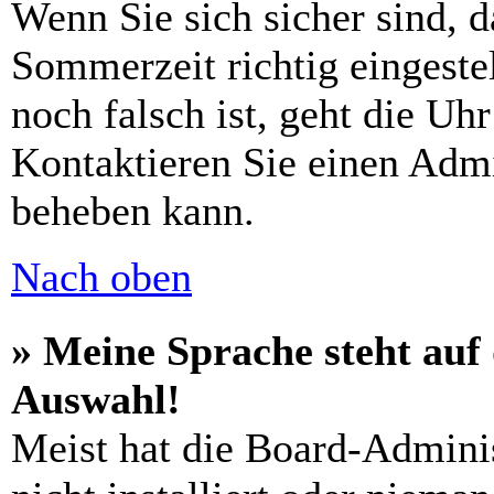
Wenn Sie sich sicher sind, d
Sommerzeit richtig eingeste
noch falsch ist, geht die Uh
Kontaktieren Sie einen Admi
beheben kann.
Nach oben
» Meine Sprache steht auf
Auswahl!
Meist hat die Board-Adminis