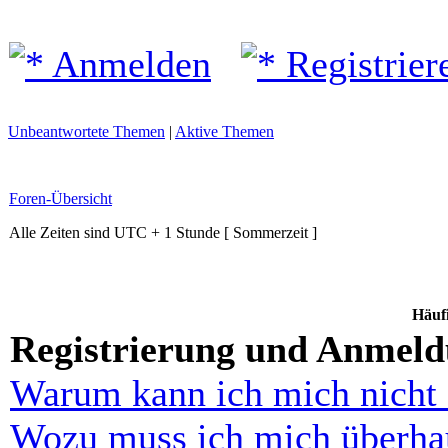
Anmelden
Registrier
Unbeantwortete Themen
|
Aktive Themen
Foren-Übersicht
Alle Zeiten sind UTC + 1 Stunde [ Sommerzeit ]
Häufi
Registrierung und Anmel
Warum kann ich mich nicht
Wozu muss ich mich überhau