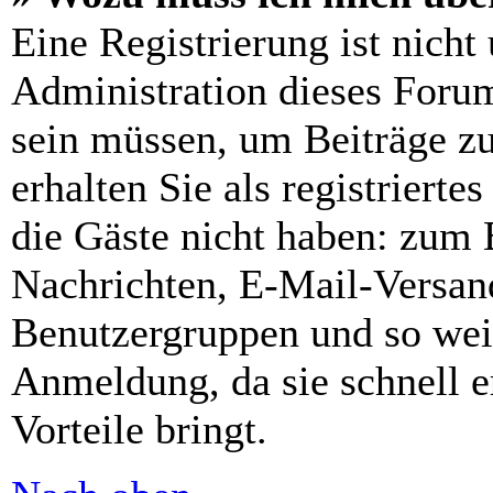
Eine Registrierung ist nich
Administration dieses Forums
sein müssen, um Beiträge zu
erhalten Sie als registrierte
die Gäste nicht haben: zum B
Nachrichten, E-Mail-Versand
Benutzergruppen und so wei
Anmeldung, da sie schnell er
Vorteile bringt.