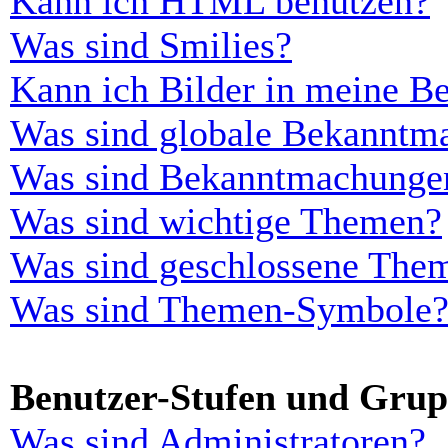
Kann ich HTML benutzen?
Was sind Smilies?
Kann ich Bilder in meine Be
Was sind globale Bekanntm
Was sind Bekanntmachunge
Was sind wichtige Themen?
Was sind geschlossene The
Was sind Themen-Symbole
Benutzer-Stufen und Gru
Was sind Administratoren?