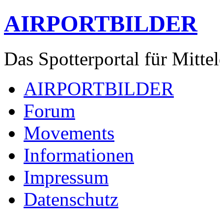
AIRPORTBILDER
Das Spotterportal für Mitte
AIRPORTBILDER
Forum
Movements
Informationen
Impressum
Datenschutz