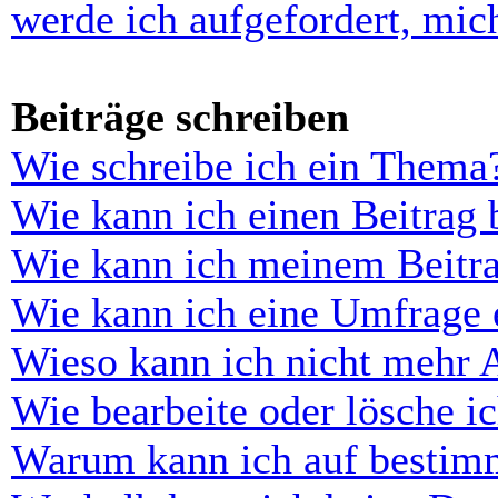
werde ich aufgefordert, mi
Beiträge schreiben
Wie schreibe ich ein Thema
Wie kann ich einen Beitrag 
Wie kann ich meinem Beitra
Wie kann ich eine Umfrage e
Wieso kann ich nicht mehr 
Wie bearbeite oder lösche i
Warum kann ich auf bestimm