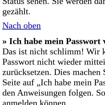
Status sehen. Sie werden da
gezählt.
Nach oben
» Ich habe mein Passwort 
Das ist nicht schlimm! Wir 
Passwort nicht wieder mitte
zurücksetzen. Dies machen 
Seite auf „Ich habe mein Pa
den Anweisungen folgen. So 
anmelden können.