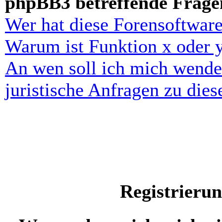
phpBB3 betreffende Frage
Wer hat diese Forensoftware
Warum ist Funktion x oder y
An wen soll ich mich wende
juristische Anfragen zu die
Registrieru