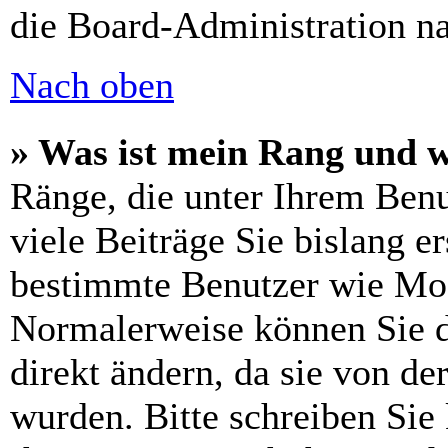
die Board-Administration n
Nach oben
» Was ist mein Rang und w
Ränge, die unter Ihrem Benu
viele Beiträge Sie bislang er
bestimmte Benutzer wie Mod
Normalerweise können Sie d
direkt ändern, da sie von de
wurden. Bitte schreiben Sie