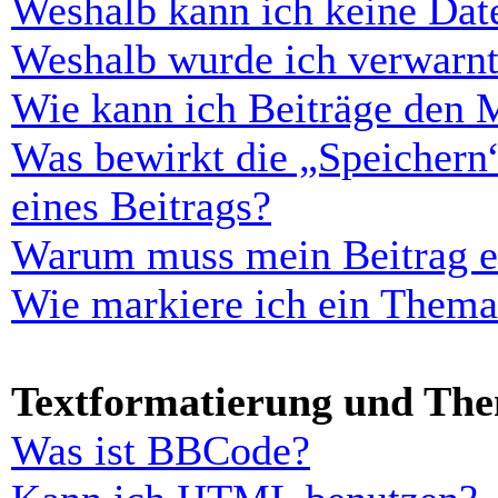
Weshalb kann ich keine Dat
Weshalb wurde ich verwarn
Wie kann ich Beiträge den 
Was bewirkt die „Speichern
eines Beitrags?
Warum muss mein Beitrag er
Wie markiere ich ein Thema
Textformatierung und Th
Was ist BBCode?