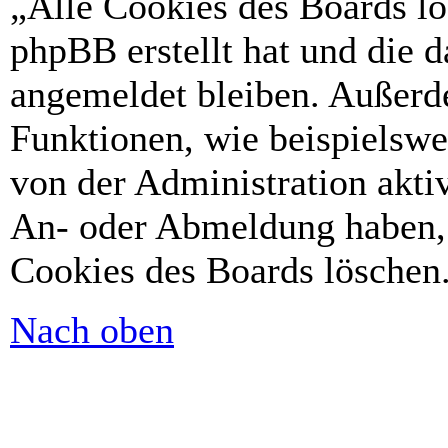
„Alle Cookies des Boards lö
phpBB erstellt hat und die 
angemeldet bleiben. Außerd
Funktionen, wie beispielswe
von der Administration akti
An- oder Abmeldung haben, 
Cookies des Boards löschen
Nach oben