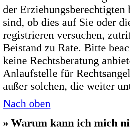
der Erziehungsberechtigten 
sind, ob dies auf Sie oder di
registrieren versuchen, zutri
Beistand zu Rate. Bitte bea
keine Rechtsberatung anbiet
Anlaufstelle für Rechtsangel
außer solchen, die weiter u
Nach oben
» Warum kann ich mich nic