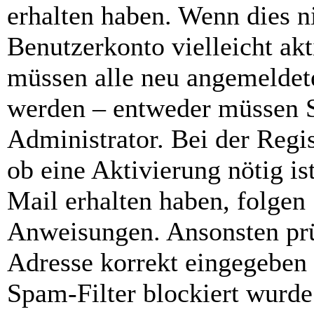
erhalten haben. Wenn dies ni
Benutzerkonto vielleicht akt
müssen alle neu angemeldete
werden – entweder müssen Si
Administrator. Bei der Regis
ob eine Aktivierung nötig is
Mail erhalten haben, folgen 
Anweisungen. Ansonsten prü
Adresse korrekt eingegeben
Spam-Filter blockiert wurde.