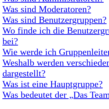
Was sind Moderatoren?
Was sind Benutzergruppen?
Wo finde ich die Benutzergr
bei?
Wie werde ich Gruppenleite
Weshalb werden verschieden
dargestellt?
Was ist eine Hauptgruppe?
Was bedeutet der „Das Team“