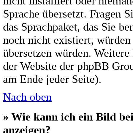
nicht installiert oder niema
Sprache übersetzt. Fragen Si
das Sprachpaket, das Sie ben
noch nicht existiert, würden
übersetzen würden. Weitere
der Website der phpBB Grou
am Ende jeder Seite).
Nach oben
» Wie kann ich ein Bild 
anzeigen?