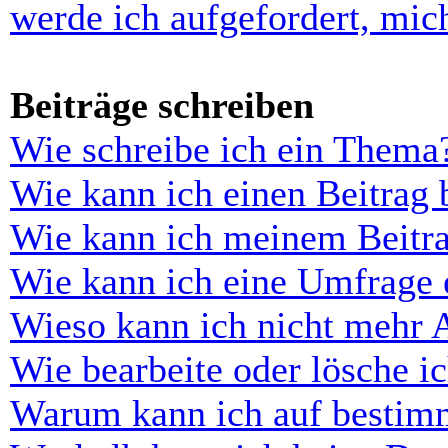
werde ich aufgefordert, mi
Beiträge schreiben
Wie schreibe ich ein Thema
Wie kann ich einen Beitrag 
Wie kann ich meinem Beitra
Wie kann ich eine Umfrage e
Wieso kann ich nicht mehr 
Wie bearbeite oder lösche i
Warum kann ich auf bestimm