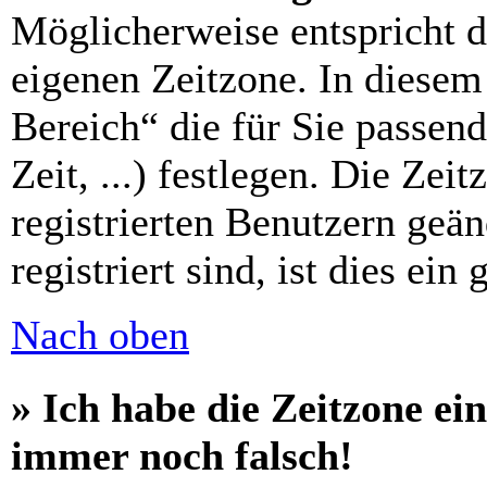
Möglicherweise entspricht di
eigenen Zeitzone. In diesem 
Bereich“ die für Sie passen
Zeit, ...) festlegen. Die Zei
registrierten Benutzern geä
registriert sind, ist dies ein
Nach oben
» Ich habe die Zeitzone ein
immer noch falsch!