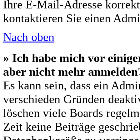
Ihre E-Mail-Adresse korrek
kontaktieren Sie einen Admin
Nach oben
» Ich habe mich vor einiger
aber nicht mehr anmelden
Es kann sein, dass ein Admi
verschieden Gründen deaktiv
löschen viele Boards regelm
Zeit keine Beiträge geschri