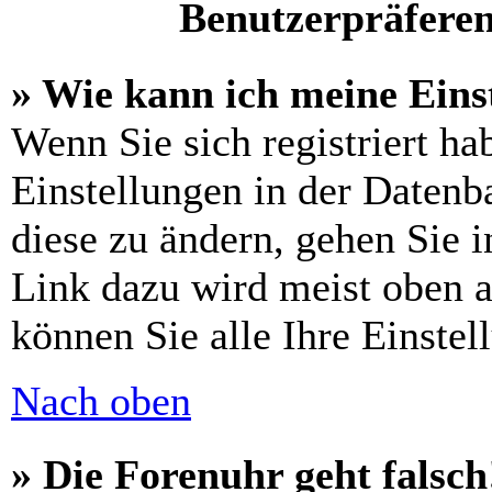
Benutzerpräferen
» Wie kann ich meine Eins
Wenn Sie sich registriert ha
Einstellungen in der Daten
diese zu ändern, gehen Sie 
Link dazu wird meist oben a
können Sie alle Ihre Einstel
Nach oben
» Die Forenuhr geht falsch