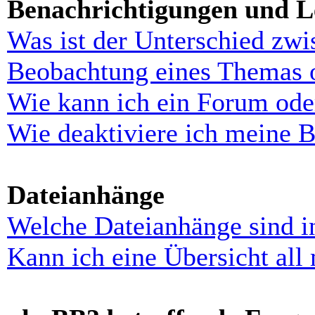
Benachrichtigungen und L
Was ist der Unterschied zw
Beobachtung eines Themas 
Wie kann ich ein Forum ode
Wie deaktiviere ich meine 
Dateianhänge
Welche Dateianhänge sind i
Kann ich eine Übersicht all