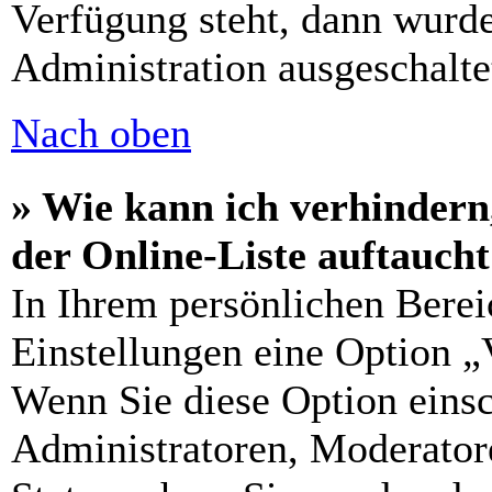
Verfügung steht, dann wurde
Administration ausgeschalte
Nach oben
» Wie kann ich verhindern
der Online-Liste auftauch
In Ihrem persönlichen Berei
Einstellungen eine Option „
Wenn Sie diese Option einsc
Administratoren, Moderatore