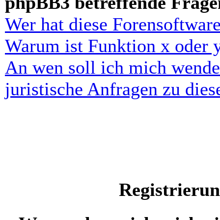
phpBB3 betreffende Frage
Wer hat diese Forensoftware
Warum ist Funktion x oder y
An wen soll ich mich wende
juristische Anfragen zu die
Registrieru