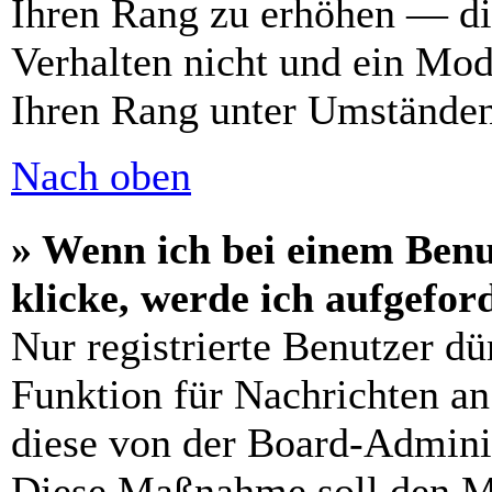
Ihren Rang zu erhöhen — di
Verhalten nicht und ein Mod
Ihren Rang unter Umständen
Nach oben
» Wenn ich bei einem Benu
klicke, werde ich aufgefo
Nur registrierte Benutzer dü
Funktion für Nachrichten an
diese von der Board-Adminis
Diese Maßnahme soll den M