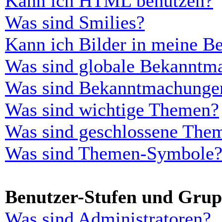
Kann ich HTML benutzen?
Was sind Smilies?
Kann ich Bilder in meine Be
Was sind globale Bekanntm
Was sind Bekanntmachunge
Was sind wichtige Themen?
Was sind geschlossene The
Was sind Themen-Symbole
Benutzer-Stufen und Gru
Was sind Administratoren?