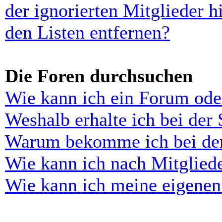
der ignorierten Mitglieder 
den Listen entfernen?
Die Foren durchsuchen
Wie kann ich ein Forum ode
Weshalb erhalte ich bei der
Warum bekomme ich bei der 
Wie kann ich nach Mitglied
Wie kann ich meine eigenen