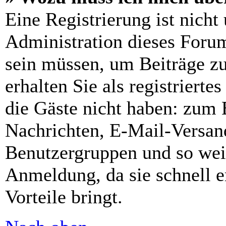
Eine Registrierung ist nich
Administration dieses Forums
sein müssen, um Beiträge zu
erhalten Sie als registrierte
die Gäste nicht haben: zum B
Nachrichten, E-Mail-Versand
Benutzergruppen und so wei
Anmeldung, da sie schnell er
Vorteile bringt.