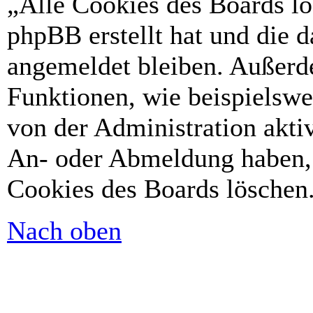
„Alle Cookies des Boards lö
phpBB erstellt hat und die 
angemeldet bleiben. Außerd
Funktionen, wie beispielswe
von der Administration akti
An- oder Abmeldung haben, 
Cookies des Boards löschen
Nach oben