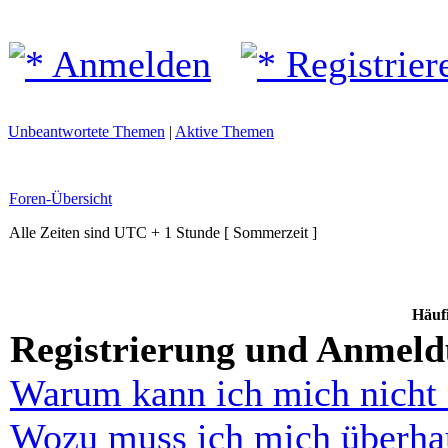
Anmelden
Registrier
Unbeantwortete Themen
|
Aktive Themen
Foren-Übersicht
Alle Zeiten sind UTC + 1 Stunde [ Sommerzeit ]
Häufi
Registrierung und Anmel
Warum kann ich mich nicht
Wozu muss ich mich überhau