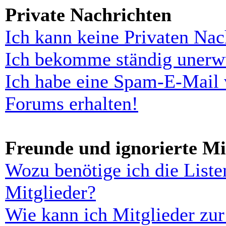
Private Nachrichten
Ich kann keine Privaten Nac
Ich bekomme ständig unerwü
Ich habe eine Spam-E-Mail 
Forums erhalten!
Freunde und ignorierte Mi
Wozu benötige ich die Liste
Mitglieder?
Wie kann ich Mitglieder zur