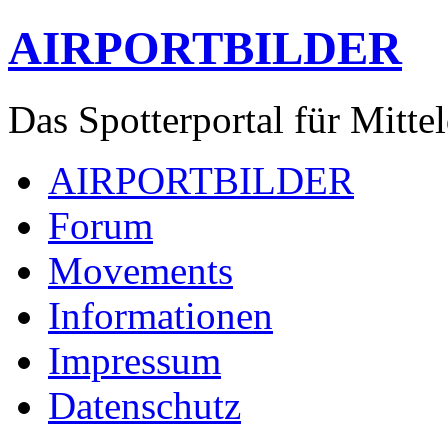
AIRPORTBILDER
Das Spotterportal für Mitte
AIRPORTBILDER
Forum
Movements
Informationen
Impressum
Datenschutz