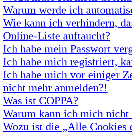
Warum werde ich automatis
Wie kann ich verhindern, d
Online-Liste auftaucht?
Ich habe mein Passwort ver
Ich habe mich registriert, 
Ich habe mich vor einiger Ze
nicht mehr anmelden?!
Was ist COPPA?
Warum kann ich mich nicht r
Wozu ist die „Alle Cookies