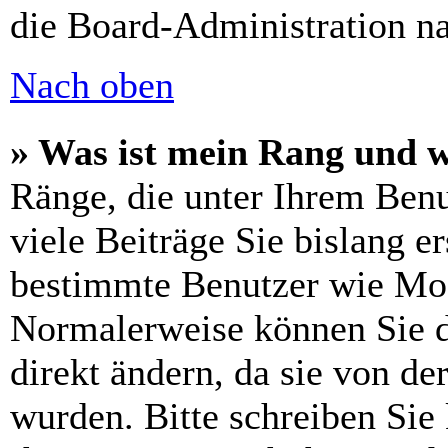
die Board-Administration n
Nach oben
» Was ist mein Rang und w
Ränge, die unter Ihrem Benu
viele Beiträge Sie bislang er
bestimmte Benutzer wie Mod
Normalerweise können Sie d
direkt ändern, da sie von de
wurden. Bitte schreiben Sie