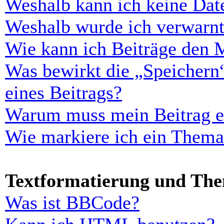
Weshalb kann ich keine Dat
Weshalb wurde ich verwarn
Wie kann ich Beiträge den 
Was bewirkt die „Speichern
eines Beitrags?
Warum muss mein Beitrag er
Wie markiere ich ein Thema
Textformatierung und Th
Was ist BBCode?