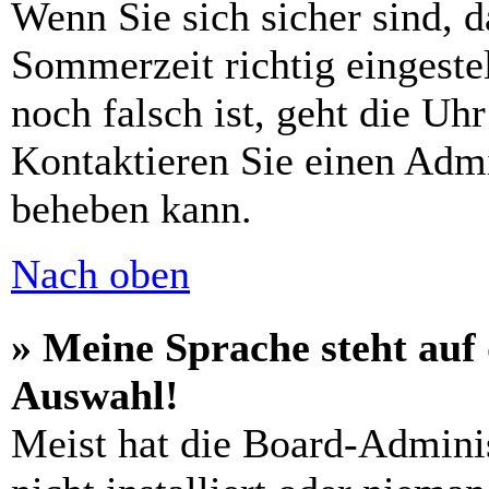
Wenn Sie sich sicher sind, d
Sommerzeit richtig eingeste
noch falsch ist, geht die Uh
Kontaktieren Sie einen Admi
beheben kann.
Nach oben
» Meine Sprache steht auf
Auswahl!
Meist hat die Board-Adminis