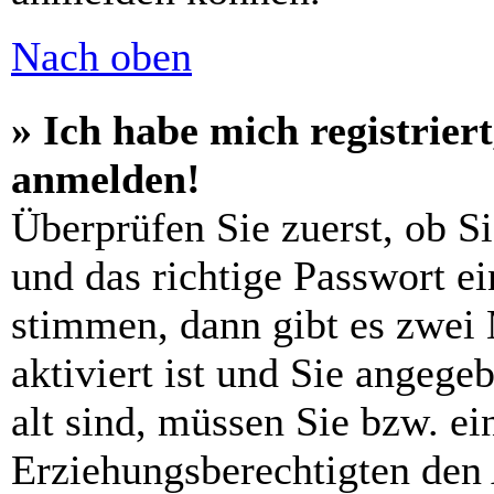
Nach oben
» Ich habe mich registrier
anmelden!
Überprüfen Sie zuerst, ob S
und das richtige Passwort e
stimmen, dann gibt es zwei
aktiviert ist und Sie angege
alt sind, müssen Sie bzw. ein
Erziehungsberechtigten den