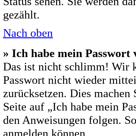
Status sehen. Sie werden da
gezählt.
Nach oben
» Ich habe mein Passwort 
Das ist nicht schlimm! Wir 
Passwort nicht wieder mitte
zurücksetzen. Dies machen 
Seite auf „Ich habe mein Pa
den Anweisungen folgen. So 
anmelden können.