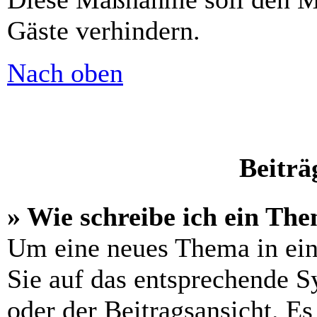
Gäste verhindern.
Nach oben
Beiträ
» Wie schreibe ich ein Th
Um eine neues Thema in ein
Sie auf das entsprechende S
oder der Beitragsansicht. Es