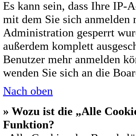
Es kann sein, dass Ihre IP-
mit dem Sie sich anmelden 
Administration gesperrt wur
außerdem komplett ausgescha
Benutzer mehr anmelden kön
wenden Sie sich an die Boar
Nach oben
» Wozu ist die „Alle Cooki
Funktion?