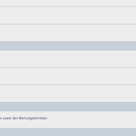
rie sowie den Wartungsbetrieben