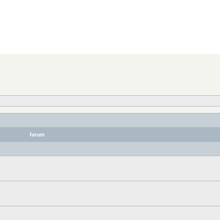
Forum