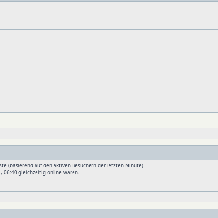
äste (basierend auf den aktiven Besuchern der letzten Minute)
 06:40 gleichzeitig online waren.