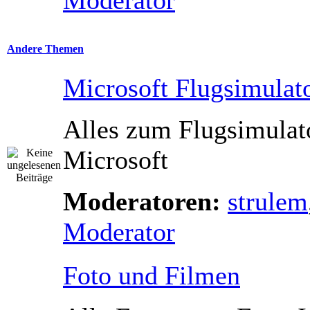
Andere Themen
Microsoft Flugsimulat
Alles zum Flugsimulat
Microsoft
Moderatoren:
strulem
Moderator
Foto und Filmen