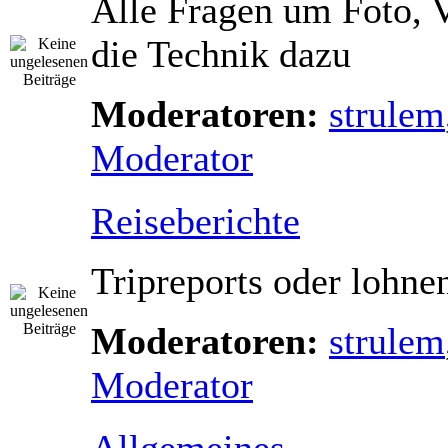
Alle Fragen um Foto, 
die Technik dazu
Moderatoren:
strulem
Moderator
Reiseberichte
Tripreports oder lohne
Moderatoren:
strulem
Moderator
Allgemeines