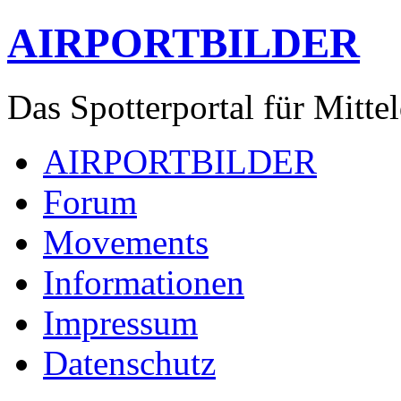
AIRPORTBILDER
Das Spotterportal für Mitte
AIRPORTBILDER
Forum
Movements
Informationen
Impressum
Datenschutz