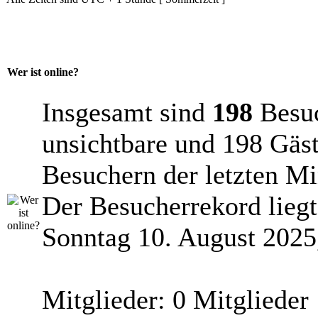
Wer ist online?
Insgesamt sind
198
Besuch
unsichtbare und 198 Gäst
Besuchern der letzten Mi
Der Besucherrekord lieg
Sonntag 10. August 2025,
Mitglieder: 0 Mitglieder