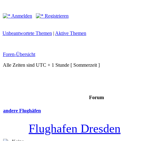
Anmelden
Registrieren
Unbeantwortete Themen
|
Aktive Themen
Foren-Übersicht
Alle Zeiten sind UTC + 1 Stunde [ Sommerzeit ]
Forum
andere Flughäfen
Flughafen Dresden