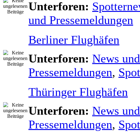
Unterforen:
Spottern
und Pressemeldungen
Berliner Flughäfen
Unterforen:
News und
Pressemeldungen
,
Spot
Thüringer Flughäfen
Unterforen:
News und
Pressemeldungen
,
Spot