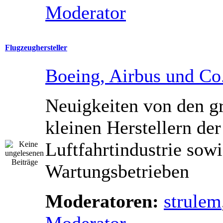
Moderator
Flugzeughersteller
Boeing, Airbus und Co
Neuigkeiten von den g
kleinen Herstellern der
Luftfahrtindustrie sow
Wartungsbetrieben
Moderatoren:
strulem
Moderator