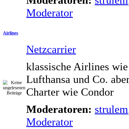
Moderator
Airlines
Netzcarrier
klassische Airlines wie
Lufthansa und Co. abe
Charter wie Condor
Moderatoren:
strulem
Moderator