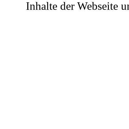
Inhalte der Webseite 