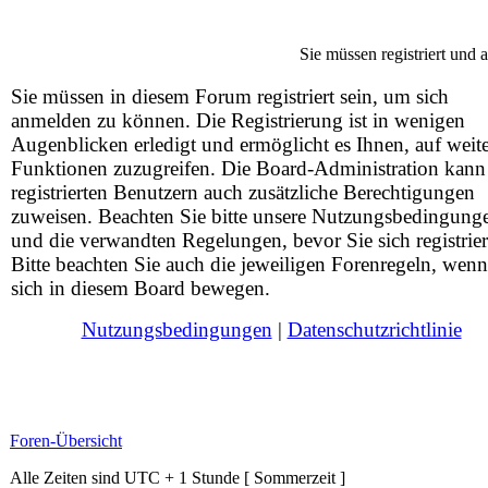
Sie müssen registriert und
Sie müssen in diesem Forum registriert sein, um sich
anmelden zu können. Die Registrierung ist in wenigen
Augenblicken erledigt und ermöglicht es Ihnen, auf weit
Funktionen zuzugreifen. Die Board-Administration kann
registrierten Benutzern auch zusätzliche Berechtigungen
zuweisen. Beachten Sie bitte unsere Nutzungsbedingung
und die verwandten Regelungen, bevor Sie sich registrier
Bitte beachten Sie auch die jeweiligen Forenregeln, wenn
sich in diesem Board bewegen.
Nutzungsbedingungen
|
Datenschutzrichtlinie
Foren-Übersicht
Alle Zeiten sind UTC + 1 Stunde [ Sommerzeit ]