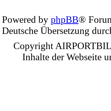
Powered by
phpBB
® Foru
Deutsche Übersetzung dur
Copyright AIRPORTBILD
Inhalte der Webseite 