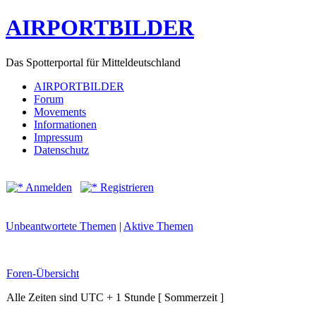
AIRPORTBILDER
Das Spotterportal für Mitteldeutschland
AIRPORTBILDER
Forum
Movements
Informationen
Impressum
Datenschutz
Anmelden
Registrieren
Unbeantwortete Themen
|
Aktive Themen
Foren-Übersicht
Alle Zeiten sind UTC + 1 Stunde [ Sommerzeit ]