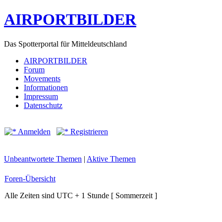
AIRPORTBILDER
Das Spotterportal für Mitteldeutschland
AIRPORTBILDER
Forum
Movements
Informationen
Impressum
Datenschutz
Anmelden
Registrieren
Unbeantwortete Themen
|
Aktive Themen
Foren-Übersicht
Alle Zeiten sind UTC + 1 Stunde [ Sommerzeit ]