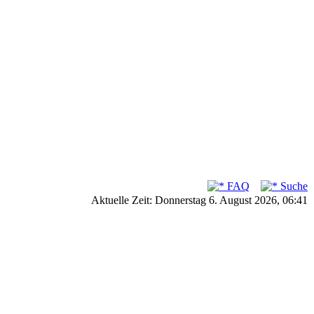
FAQ
Suche
Aktuelle Zeit: Donnerstag 6. August 2026, 06:41