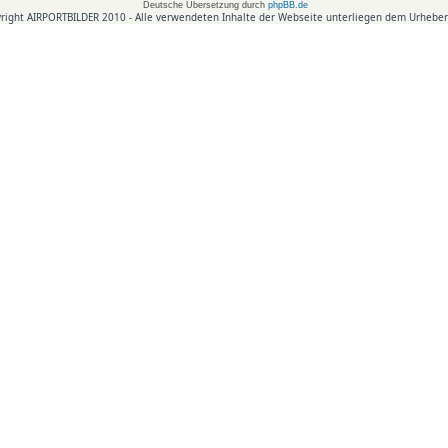
Deutsche Übersetzung durch
phpBB.de
right AIRPORTBILDER 2010 - Alle verwendeten Inhalte der Webseite unterliegen dem Urheber