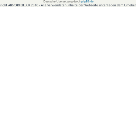
Deutsche Übersetzung durch
phpBB.de
right AIRPORTBILDER 2010 - Alle verwendeten Inhalte der Webseite unterliegen dem Urheber