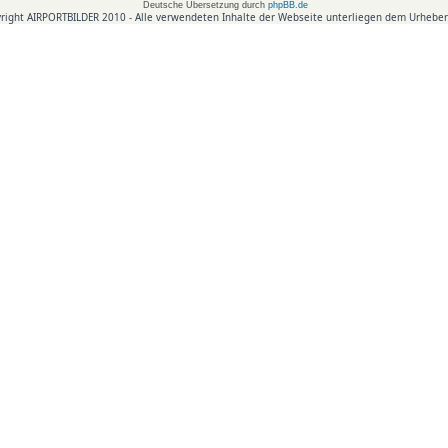
Deutsche Übersetzung durch
phpBB.de
right AIRPORTBILDER 2010 - Alle verwendeten Inhalte der Webseite unterliegen dem Urheber