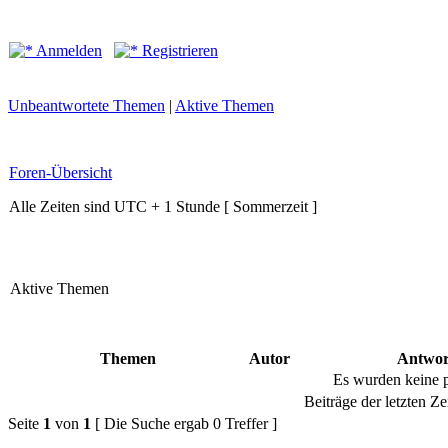
Anmelden
Registrieren
Unbeantwortete Themen
|
Aktive Themen
Foren-Übersicht
Alle Zeiten sind UTC + 1 Stunde [ Sommerzeit ]
Aktive Themen
Themen
Autor
Antwor
Es wurden keine 
Beiträge der letzten Ze
Seite
1
von
1
[ Die Suche ergab 0 Treffer ]