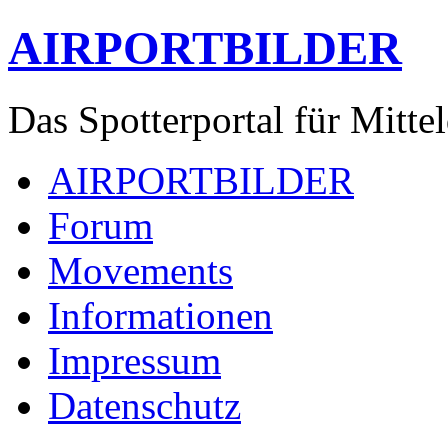
AIRPORTBILDER
Das Spotterportal für Mitte
AIRPORTBILDER
Forum
Movements
Informationen
Impressum
Datenschutz