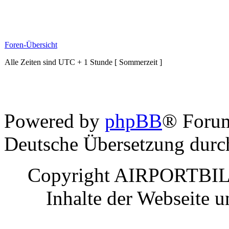
Foren-Übersicht
Alle Zeiten sind UTC + 1 Stunde [ Sommerzeit ]
Powered by
phpBB
® Foru
Deutsche Übersetzung dur
Copyright AIRPORTBILD
Inhalte der Webseite 