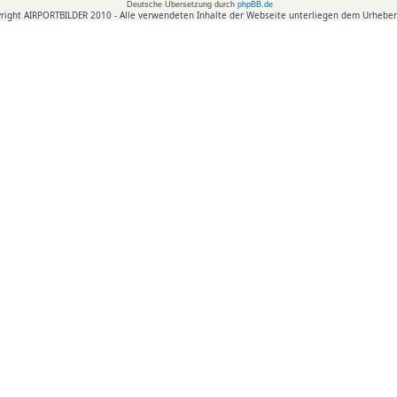
Deutsche Übersetzung durch
phpBB.de
right AIRPORTBILDER 2010 - Alle verwendeten Inhalte der Webseite unterliegen dem Urheber