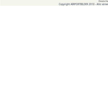
Deutsche
Copyright AIRPORTBILDER 2010 - Alle verw