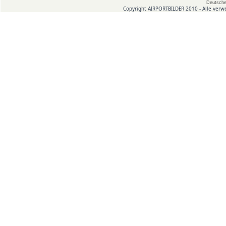
Deutsche
Copyright AIRPORTBILDER 2010 - Alle verw