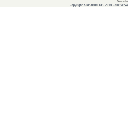
Deutsche
Copyright AIRPORTBILDER 2010 - Alle verw