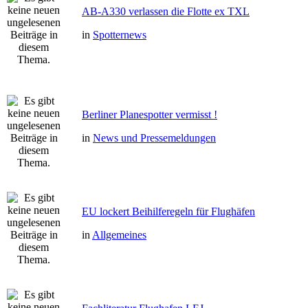
AB-A330 verlassen die Flotte ex TXL
in
Spotternews
Berliner Planespotter vermisst !
in
News und Pressemeldungen
EU lockert Beihilferegeln für Flughäfen
in
Allgemeines