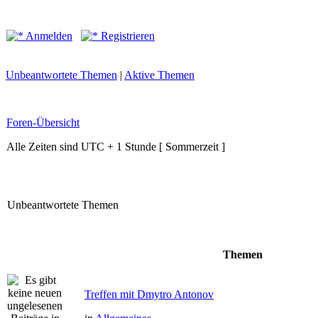
Anmelden
Registrieren
Unbeantwortete Themen
|
Aktive Themen
Foren-Übersicht
Alle Zeiten sind UTC + 1 Stunde [ Sommerzeit ]
Unbeantwortete Themen
Themen
Treffen mit Dmytro Antonov