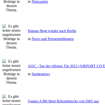
in
Netzcarrier
Hainan fliegt wieder nach Berlin
in
News und Pressemeldungen
AOC - Tag der offenen Tür 2022 (AIRPORT LIVE
in
Spotternews
Qantas A380 fliegt Rekordstrecke von DRS aus