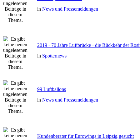
in
News und Pressemeldungen
2019 - 70 Jahre Luftbrücke - die Rückkehr der Ro
in
Spotternews
99 Luftballons
in
News und Pressemeldungen
Kundenberater für Eurowings in Leipzig gesucht