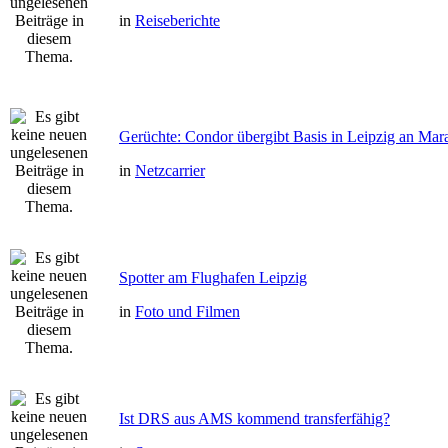
in
Reiseberichte
Gerüchte: Condor übergibt Basis in Leipzig an Mar
in
Netzcarrier
Spotter am Flughafen Leipzig
in
Foto und Filmen
Ist DRS aus AMS kommend transferfähig?