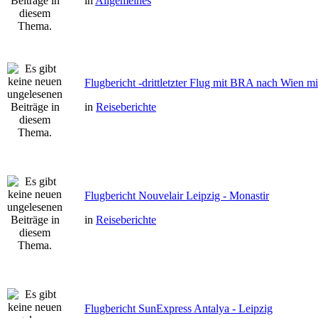
in
Allgemeines
Flugbericht -drittletzter Flug mit BRA nach Wien m
in
Reiseberichte
Flugbericht Nouvelair Leipzig - Monastir
in
Reiseberichte
Flugbericht SunExpress Antalya - Leipzig