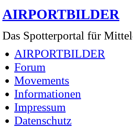
AIRPORTBILDER
Das Spotterportal für Mitte
AIRPORTBILDER
Forum
Movements
Informationen
Impressum
Datenschutz