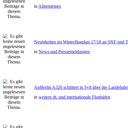
in
Allgemeines
Neuigkeiten im Winterflugplan 17/18 an SXF und
in
News und Pressemeldungen
AirBerlin A320 schlittert in Sylt über die Landebah
in
weitere dt. und internationale Flughäfen