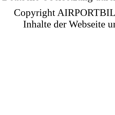
Copyright AIRPORTBILD
Inhalte der Webseite 