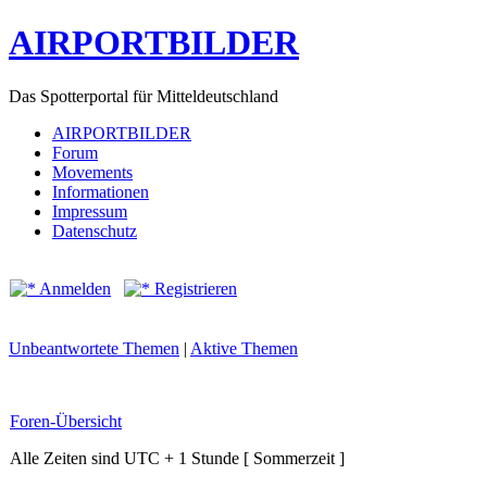
AIRPORTBILDER
Das Spotterportal für Mitteldeutschland
AIRPORTBILDER
Forum
Movements
Informationen
Impressum
Datenschutz
Anmelden
Registrieren
Unbeantwortete Themen
|
Aktive Themen
Foren-Übersicht
Alle Zeiten sind UTC + 1 Stunde [ Sommerzeit ]