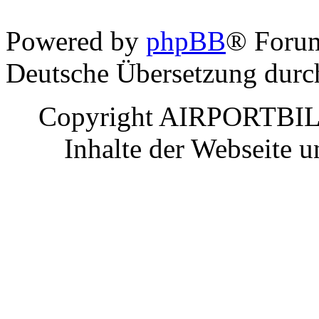
Powered by
phpBB
® Foru
Deutsche Übersetzung dur
Copyright AIRPORTBILD
Inhalte der Webseite 