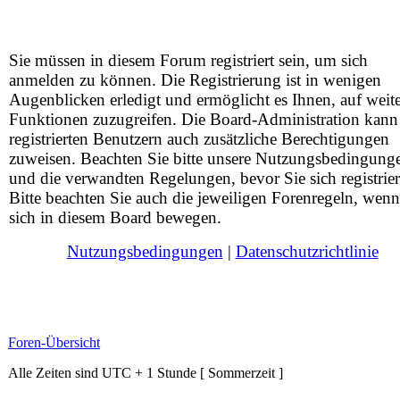
Sie müssen in diesem Forum registriert sein, um sich
anmelden zu können. Die Registrierung ist in wenigen
Augenblicken erledigt und ermöglicht es Ihnen, auf weit
Funktionen zuzugreifen. Die Board-Administration kann
registrierten Benutzern auch zusätzliche Berechtigungen
zuweisen. Beachten Sie bitte unsere Nutzungsbedingung
und die verwandten Regelungen, bevor Sie sich registrier
Bitte beachten Sie auch die jeweiligen Forenregeln, wenn
sich in diesem Board bewegen.
Nutzungsbedingungen
|
Datenschutzrichtlinie
Foren-Übersicht
Alle Zeiten sind UTC + 1 Stunde [ Sommerzeit ]