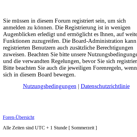
Sie müssen in diesem Forum registriert sein, um sich
anmelden zu können. Die Registrierung ist in wenigen
Augenblicken erledigt und ermöglicht es Ihnen, auf weit
Funktionen zuzugreifen. Die Board-Administration kann
registrierten Benutzern auch zusätzliche Berechtigungen
zuweisen. Beachten Sie bitte unsere Nutzungsbedingung
und die verwandten Regelungen, bevor Sie sich registrier
Bitte beachten Sie auch die jeweiligen Forenregeln, wenn
sich in diesem Board bewegen.
Nutzungsbedingungen
|
Datenschutzrichtlinie
Foren-Übersicht
Alle Zeiten sind UTC + 1 Stunde [ Sommerzeit ]