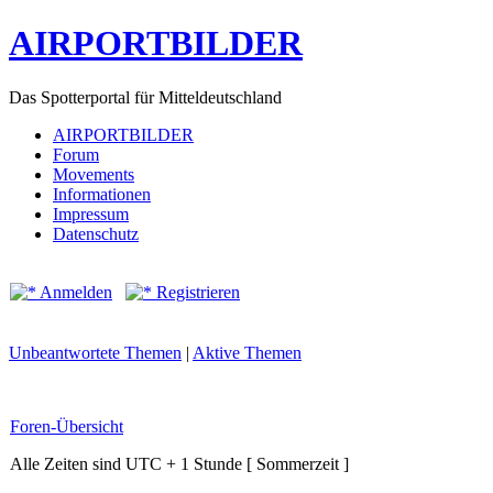
AIRPORTBILDER
Das Spotterportal für Mitteldeutschland
AIRPORTBILDER
Forum
Movements
Informationen
Impressum
Datenschutz
Anmelden
Registrieren
Unbeantwortete Themen
|
Aktive Themen
Foren-Übersicht
Alle Zeiten sind UTC + 1 Stunde [ Sommerzeit ]