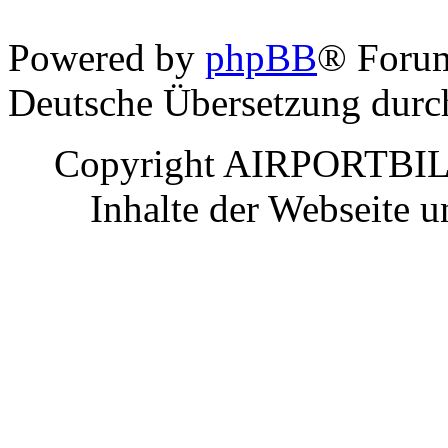
Powered by
phpBB
® Foru
Deutsche Übersetzung dur
Copyright AIRPORTBILD
Inhalte der Webseite 