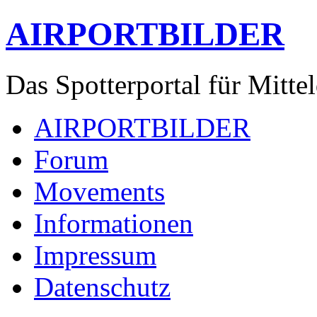
AIRPORTBILDER
Das Spotterportal für Mitte
AIRPORTBILDER
Forum
Movements
Informationen
Impressum
Datenschutz