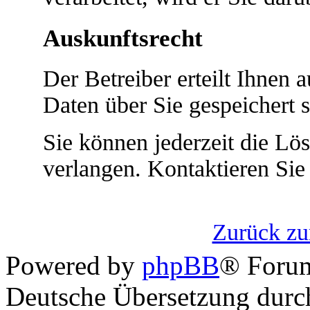
Auskunftsrecht
Der Betreiber erteilt Ihnen
Daten über Sie gespeichert s
Sie können jederzeit die Lö
verlangen. Kontaktieren Sie 
Zurück z
Powered by
phpBB
® Foru
Deutsche Übersetzung dur