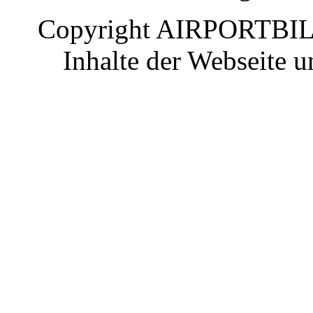
Copyright AIRPORTBILD
Inhalte der Webseite 