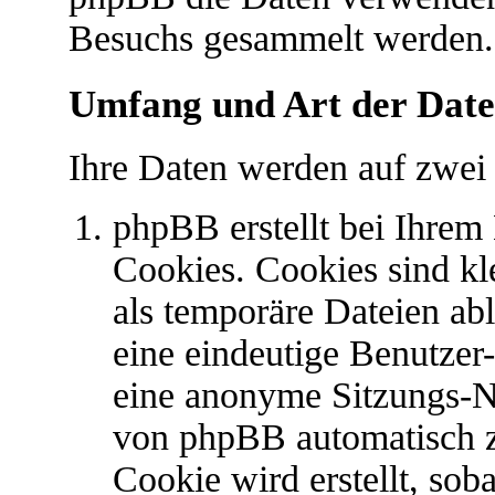
Besuchs gesammelt werden.
Umfang und Art der Date
Ihre Daten werden auf zwei
phpBB erstellt bei Ihre
Cookies. Cookies sind kl
als temporäre Dateien abl
eine eindeutige Benutze
eine anonyme Sitzungs-N
von phpBB automatisch z
Cookie wird erstellt, so