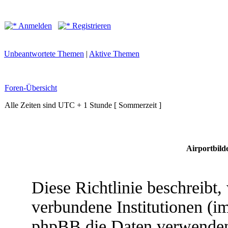
Anmelden
Registrieren
Unbeantwortete Themen
|
Aktive Themen
Foren-Übersicht
Alle Zeiten sind UTC + 1 Stunde [ Sommerzeit ]
Airportbilde
Diese Richtlinie beschreibt,
verbundene Institutionen (
phpBB die Daten verwenden,