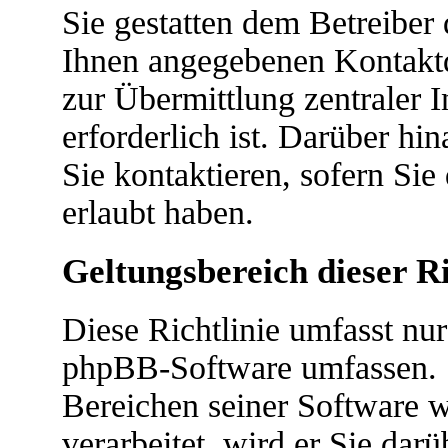
Sie gestatten dem Betreiber 
Ihnen angegebenen Kontaktda
zur Übermittlung zentraler 
erforderlich ist. Darüber hi
Sie kontaktieren, sofern Sie
erlaubt haben.
Geltungsbereich dieser Ri
Diese Richtlinie umfasst nur
phpBB-Software umfassen. S
Bereichen seiner Software 
verarbeitet, wird er Sie dar