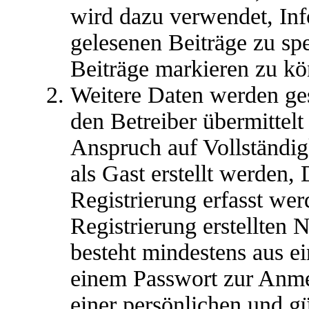
wird dazu verwendet, Inf
gelesenen Beiträge zu sp
Beiträge markieren zu kö
Weitere Daten werden ge
den Betreiber übermittelt
Anspruch auf Vollständig
als Gast erstellt werden,
Registrierung erfasst we
Registrierung erstellten 
besteht mindestens aus 
einem Passwort zur Anm
einer persönlichen und g