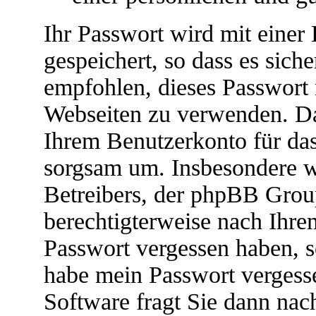
Ihr Passwort wird mit einer
gespeichert, so dass es siche
empfohlen, dieses Passwort 
Webseiten zu verwenden. Das
Ihrem Benutzerkonto für das
sorgsam um. Insbesondere wi
Betreibers, der phpBB Group
berechtigterweise nach Ihrem
Passwort vergessen haben, s
habe mein Passwort vergess
Software fragt Sie dann na