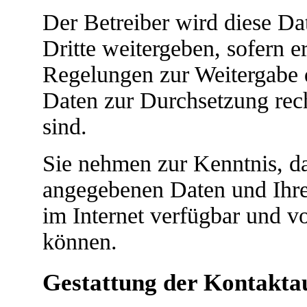
Der Betreiber wird diese Da
Dritte weitergeben, sofern e
Regelungen zur Weitergabe de
Daten zur Durchsetzung recht
sind.
Sie nehmen zur Kenntnis, da
angegebenen Daten und Ihre
im Internet verfügbar und v
können.
Gestattung der Kontakt