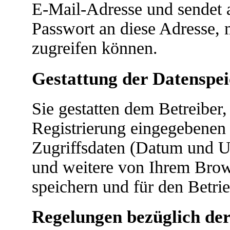
E-Mail-Adresse und sendet a
Passwort an diese Adresse, 
zugreifen können.
Gestattung der Datenspe
Sie gestatten dem Betreiber
Registrierung eingegebenen
Zugriffsdaten (Datum und U
und weitere von Ihrem Brow
speichern und für den Betri
Regelungen bezüglich de