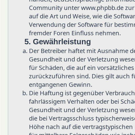
Community unter www.phpbb.de zur Ve
auf die Art und Weise, wie die Softw
Verwendung der Software für bestimm
fremder Foren Einfluss nehmen.
5. Gewährleistung
Der Betreiber haftet mit Ausnahme d
Gesundheit und der Verletzung wesent
für Schäden, die auf ein vorsätzliche
zurückzuführen sind. Dies gilt auch 
entgangenen Gewinn.
Die Haftung ist gegenüber Verbrauch
fahrlässigem Verhalten oder bei Sch
Gesundheit und der Verletzung wesent
die bei Vertragsschluss typischerwe
Höhe nach auf die vertragstypischen 