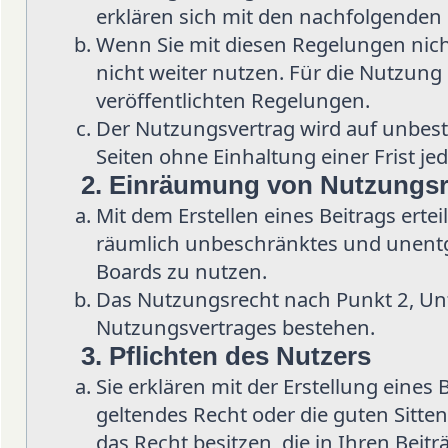
erklären sich mit den nachfolgenden
Wenn Sie mit diesen Regelungen nicht
nicht weiter nutzen. Für die Nutzung d
veröffentlichten Regelungen.
Der Nutzungsvertrag wird auf unbes
Seiten ohne Einhaltung einer Frist je
2. Einräumung von Nutzungs
Mit dem Erstellen eines Beitrags ertei
räumlich unbeschränktes und unentge
Boards zu nutzen.
Das Nutzungsrecht nach Punkt 2, Un
Nutzungsvertrages bestehen.
3. Pflichten des Nutzers
Sie erklären mit der Erstellung eines 
geltendes Recht oder die guten Sitten
das Recht besitzen, die in Ihren Beit