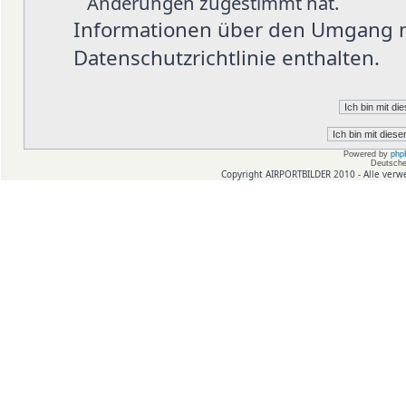
Änderungen zugestimmt hat.
Informationen über den Umgang mi
Datenschutzrichtlinie enthalten.
Powered by
php
Deutsche
Copyright AIRPORTBILDER 2010 - Alle verw