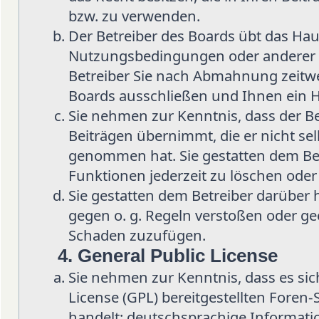
bzw. zu verwenden.
Der Betreiber des Boards übt das Hau
Nutzungsbedingungen oder anderer i
Betreiber Sie nach Abmahnung zeitwe
Boards ausschließen und Ihnen ein H
Sie nehmen zur Kenntnis, dass der Be
Beiträgen übernimmt, die er nicht selb
genommen hat. Sie gestatten dem Bet
Funktionen jederzeit zu löschen oder
Sie gestatten dem Betreiber darüber 
gegen o. g. Regeln verstoßen oder ge
Schaden zuzufügen.
4. General Public License
Sie nehmen zur Kenntnis, dass es sic
License (GPL) bereitgestellten Fore
handelt; deutschsprachige Informat