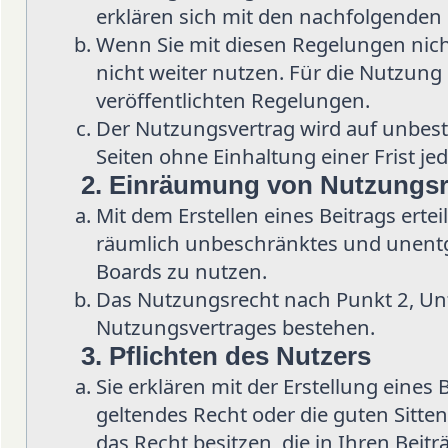
erklären sich mit den nachfolgenden
Wenn Sie mit diesen Regelungen nicht
nicht weiter nutzen. Für die Nutzung d
veröffentlichten Regelungen.
Der Nutzungsvertrag wird auf unbes
Seiten ohne Einhaltung einer Frist je
2. Einräumung von Nutzungs
Mit dem Erstellen eines Beitrags ertei
räumlich unbeschränktes und unentge
Boards zu nutzen.
Das Nutzungsrecht nach Punkt 2, Un
Nutzungsvertrages bestehen.
3. Pflichten des Nutzers
Sie erklären mit der Erstellung eines 
geltendes Recht oder die guten Sitten
das Recht besitzen, die in Ihren Beit