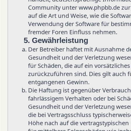
Community unter www.phpbb.de zur Ve
auf die Art und Weise, wie die Softw
Verwendung der Software für bestimm
fremder Foren Einfluss nehmen.
5. Gewährleistung
Der Betreiber haftet mit Ausnahme d
Gesundheit und der Verletzung wesent
für Schäden, die auf ein vorsätzliche
zurückzuführen sind. Dies gilt auch 
entgangenen Gewinn.
Die Haftung ist gegenüber Verbrauch
fahrlässigem Verhalten oder bei Sch
Gesundheit und der Verletzung wesent
die bei Vertragsschluss typischerwe
Höhe nach auf die vertragstypischen 