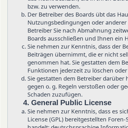
bzw. zu verwenden.
Der Betreiber des Boards übt das Hau
Nutzungsbedingungen oder anderer i
Betreiber Sie nach Abmahnung zeitwe
Boards ausschließen und Ihnen ein H
Sie nehmen zur Kenntnis, dass der Be
Beiträgen übernimmt, die er nicht selb
genommen hat. Sie gestatten dem Bet
Funktionen jederzeit zu löschen oder
Sie gestatten dem Betreiber darüber 
gegen o. g. Regeln verstoßen oder ge
Schaden zuzufügen.
4. General Public License
Sie nehmen zur Kenntnis, dass es sic
License (GPL) bereitgestellten Fore
handelt; deutschsprachige Informat