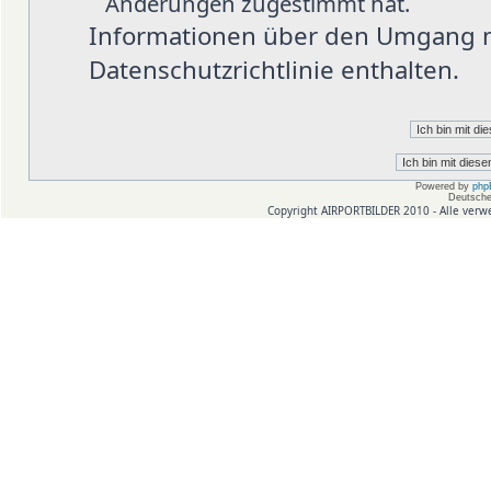
Änderungen zugestimmt hat.
Informationen über den Umgang mi
Datenschutzrichtlinie enthalten.
Powered by
php
Deutsche
Copyright AIRPORTBILDER 2010 - Alle verw