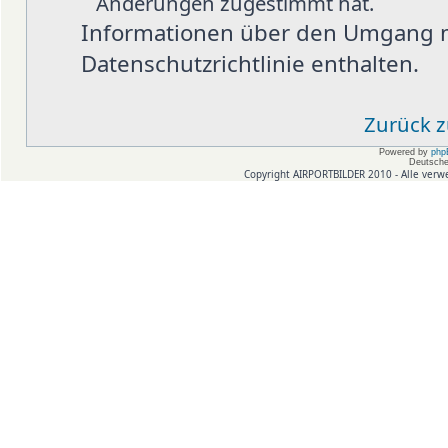
Änderungen zugestimmt hat.
Informationen über den Umgang mi
Datenschutzrichtlinie enthalten.
Zurück 
Powered by
php
Deutsche
Copyright AIRPORTBILDER 2010 - Alle verw