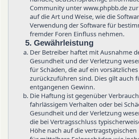
Community unter www.phpbb.de zur Ve
auf die Art und Weise, wie die Softw
Verwendung der Software für bestimm
fremder Foren Einfluss nehmen.
5. Gewährleistung
Der Betreiber haftet mit Ausnahme d
Gesundheit und der Verletzung wesent
für Schäden, die auf ein vorsätzliche
zurückzuführen sind. Dies gilt auch 
entgangenen Gewinn.
Die Haftung ist gegenüber Verbrauch
fahrlässigem Verhalten oder bei Sch
Gesundheit und der Verletzung wesent
die bei Vertragsschluss typischerwe
Höhe nach auf die vertragstypischen 