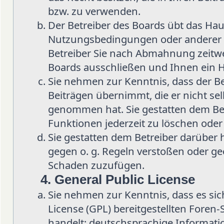
bzw. zu verwenden.
Der Betreiber des Boards übt das Hau
Nutzungsbedingungen oder anderer i
Betreiber Sie nach Abmahnung zeitwe
Boards ausschließen und Ihnen ein H
Sie nehmen zur Kenntnis, dass der Be
Beiträgen übernimmt, die er nicht selb
genommen hat. Sie gestatten dem Bet
Funktionen jederzeit zu löschen oder
Sie gestatten dem Betreiber darüber 
gegen o. g. Regeln verstoßen oder ge
Schaden zuzufügen.
4. General Public License
Sie nehmen zur Kenntnis, dass es sic
License (GPL) bereitgestellten Fore
handelt; deutschsprachige Informat