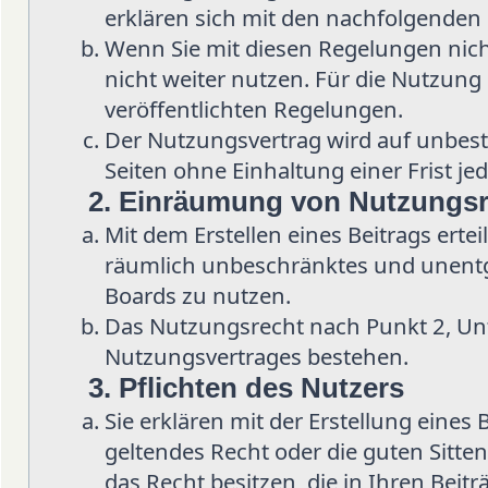
erklären sich mit den nachfolgenden
Wenn Sie mit diesen Regelungen nicht
nicht weiter nutzen. Für die Nutzung d
veröffentlichten Regelungen.
Der Nutzungsvertrag wird auf unbes
Seiten ohne Einhaltung einer Frist je
2. Einräumung von Nutzungs
Mit dem Erstellen eines Beitrags ertei
räumlich unbeschränktes und unentge
Boards zu nutzen.
Das Nutzungsrecht nach Punkt 2, Un
Nutzungsvertrages bestehen.
3. Pflichten des Nutzers
Sie erklären mit der Erstellung eines 
geltendes Recht oder die guten Sitten
das Recht besitzen, die in Ihren Beit