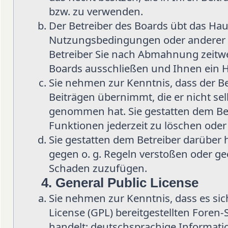
bzw. zu verwenden.
Der Betreiber des Boards übt das Hau
Nutzungsbedingungen oder anderer i
Betreiber Sie nach Abmahnung zeitwe
Boards ausschließen und Ihnen ein H
Sie nehmen zur Kenntnis, dass der Be
Beiträgen übernimmt, die er nicht selb
genommen hat. Sie gestatten dem Bet
Funktionen jederzeit zu löschen oder
Sie gestatten dem Betreiber darüber 
gegen o. g. Regeln verstoßen oder ge
Schaden zuzufügen.
4. General Public License
Sie nehmen zur Kenntnis, dass es sic
License (GPL) bereitgestellten Fore
handelt; deutschsprachige Informat