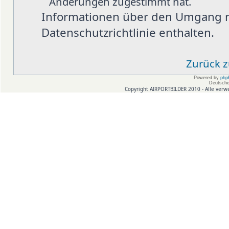
Änderungen zugestimmt hat.
Informationen über den Umgang mi
Datenschutzrichtlinie enthalten.
Zurück 
Powered by
php
Deutsche
Copyright AIRPORTBILDER 2010 - Alle verw