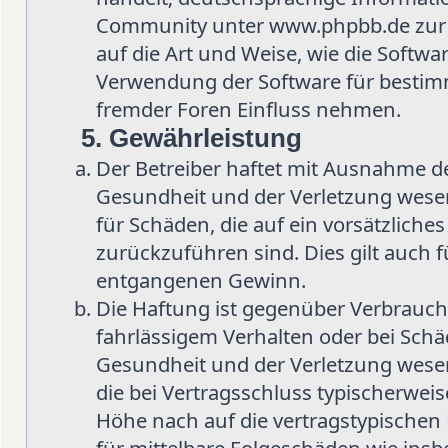
Community unter www.phpbb.de zur Ve
auf die Art und Weise, wie die Softw
Verwendung der Software für bestimm
fremder Foren Einfluss nehmen.
5. Gewährleistung
Der Betreiber haftet mit Ausnahme d
Gesundheit und der Verletzung wesent
für Schäden, die auf ein vorsätzliche
zurückzuführen sind. Dies gilt auch 
entgangenen Gewinn.
Die Haftung ist gegenüber Verbrauch
fahrlässigem Verhalten oder bei Sch
Gesundheit und der Verletzung wesent
die bei Vertragsschluss typischerwe
Höhe nach auf die vertragstypischen 