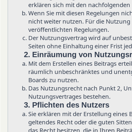
erklären sich mit den nachfolgenden
Wenn Sie mit diesen Regelungen nicht
nicht weiter nutzen. Für die Nutzung d
veröffentlichten Regelungen.
Der Nutzungsvertrag wird auf unbes
Seiten ohne Einhaltung einer Frist je
2. Einräumung von Nutzungs
Mit dem Erstellen eines Beitrags ertei
räumlich unbeschränktes und unentge
Boards zu nutzen.
Das Nutzungsrecht nach Punkt 2, Un
Nutzungsvertrages bestehen.
3. Pflichten des Nutzers
Sie erklären mit der Erstellung eines 
geltendes Recht oder die guten Sitten
das Recht besitzen, die in Ihren Beit