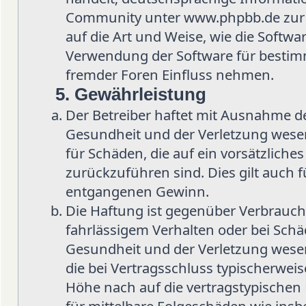
Community unter www.phpbb.de zur Ve
auf die Art und Weise, wie die Softw
Verwendung der Software für bestimm
fremder Foren Einfluss nehmen.
5. Gewährleistung
Der Betreiber haftet mit Ausnahme d
Gesundheit und der Verletzung wesent
für Schäden, die auf ein vorsätzliche
zurückzuführen sind. Dies gilt auch 
entgangenen Gewinn.
Die Haftung ist gegenüber Verbrauch
fahrlässigem Verhalten oder bei Sch
Gesundheit und der Verletzung wesent
die bei Vertragsschluss typischerwe
Höhe nach auf die vertragstypischen 