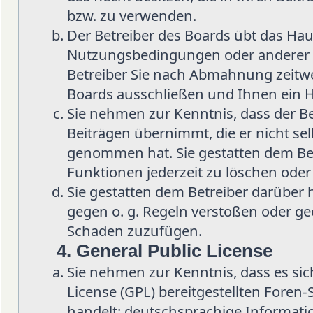
bzw. zu verwenden.
Der Betreiber des Boards übt das Hau
Nutzungsbedingungen oder anderer i
Betreiber Sie nach Abmahnung zeitwe
Boards ausschließen und Ihnen ein H
Sie nehmen zur Kenntnis, dass der Be
Beiträgen übernimmt, die er nicht selb
genommen hat. Sie gestatten dem Bet
Funktionen jederzeit zu löschen oder
Sie gestatten dem Betreiber darüber 
gegen o. g. Regeln verstoßen oder ge
Schaden zuzufügen.
4. General Public License
Sie nehmen zur Kenntnis, dass es sic
License (GPL) bereitgestellten Fore
handelt; deutschsprachige Informat