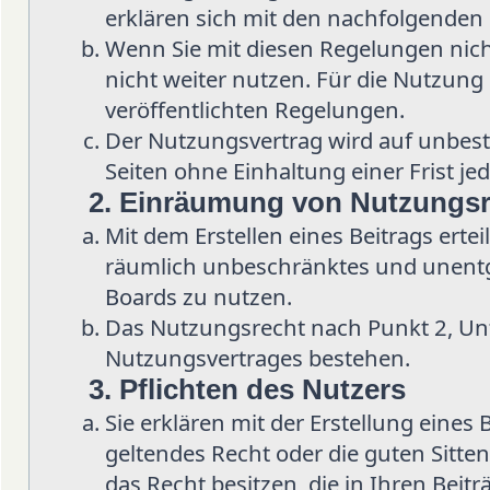
erklären sich mit den nachfolgenden
Wenn Sie mit diesen Regelungen nicht
nicht weiter nutzen. Für die Nutzung d
veröffentlichten Regelungen.
Der Nutzungsvertrag wird auf unbes
Seiten ohne Einhaltung einer Frist je
2. Einräumung von Nutzungs
Mit dem Erstellen eines Beitrags ertei
räumlich unbeschränktes und unentge
Boards zu nutzen.
Das Nutzungsrecht nach Punkt 2, Un
Nutzungsvertrages bestehen.
3. Pflichten des Nutzers
Sie erklären mit der Erstellung eines 
geltendes Recht oder die guten Sitten
das Recht besitzen, die in Ihren Beit