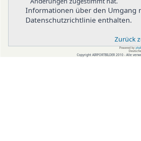
Änderungen zugestimmt hat.
Informationen über den Umgang mi
Datenschutzrichtlinie enthalten.
Zurück 
Powered by
php
Deutsche
Copyright AIRPORTBILDER 2010 - Alle verw