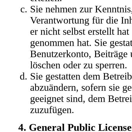
Sie nehmen zur Kenntnis,
Verantwortung für die In
er nicht selbst erstellt ha
genommen hat. Sie gestat
Benutzerkonto, Beiträge 
löschen oder zu sperren.
Sie gestatten dem Betreib
abzuändern, sofern sie g
geeignet sind, dem Betre
zuzufügen.
4. General Public License