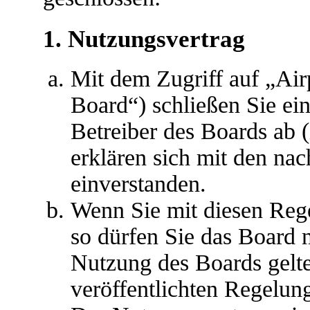
1. Nutzungsvertrag
Mit dem Zugriff auf „Air
Board“) schließen Sie ei
Betreiber des Boards ab 
erklären sich mit den na
einverstanden.
Wenn Sie mit diesen Rege
so dürfen Sie das Board n
Nutzung des Boards gelten
veröffentlichten Regelun