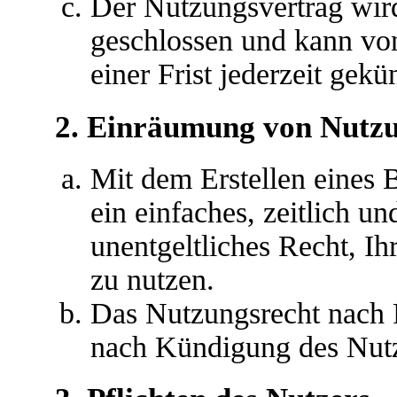
Der Nutzungsvertrag wir
geschlossen und kann vo
einer Frist jederzeit gek
2. Einräumung von Nutz
Mit dem Erstellen eines B
ein einfaches, zeitlich u
unentgeltliches Recht, I
zu nutzen.
Das Nutzungsrecht nach P
nach Kündigung des Nutz