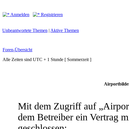
Anmelden
Registrieren
Unbeantwortete Themen
|
Aktive Themen
Foren-Übersicht
Alle Zeiten sind UTC + 1 Stunde [ Sommerzeit ]
Airportbild
Mit dem Zugriff auf „Airpor
dem Betreiber ein Vertrag 
geschlossen: