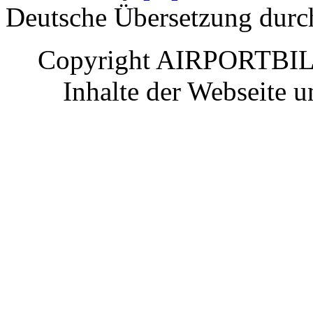
Deutsche Übersetzung dur
Copyright AIRPORTBILD
Inhalte der Webseite 