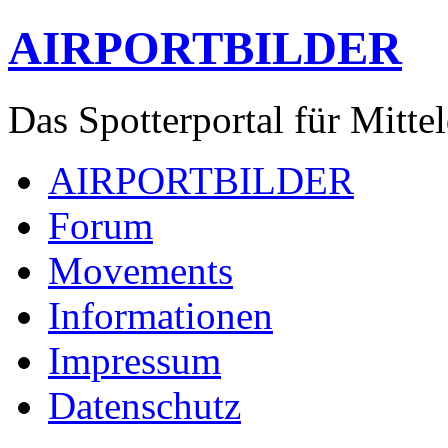
AIRPORTBILDER
Das Spotterportal für Mitte
AIRPORTBILDER
Forum
Movements
Informationen
Impressum
Datenschutz