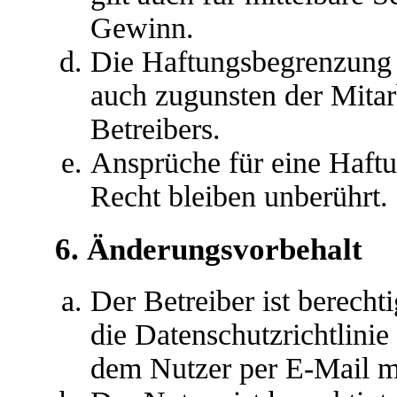
Gewinn.
Die Haftungsbegrenzung d
auch zugunsten der Mitar
Betreibers.
Ansprüche für eine Haft
Recht bleiben unberührt.
6. Änderungsvorbehalt
Der Betreiber ist berech
die Datenschutzrichtlini
dem Nutzer per E-Mail mi