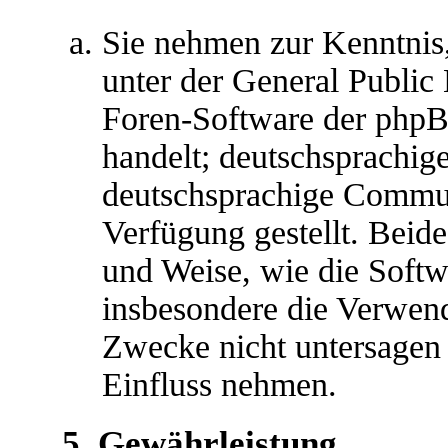
Sie nehmen zur Kenntnis,
unter der General Public 
Foren-Software der ph
handelt; deutschsprachig
deutschsprachige Commu
Verfügung gestellt. Beide
und Weise, wie die Soft
insbesondere die Verwen
Zwecke nicht untersagen 
Einfluss nehmen.
5. Gewährleistung