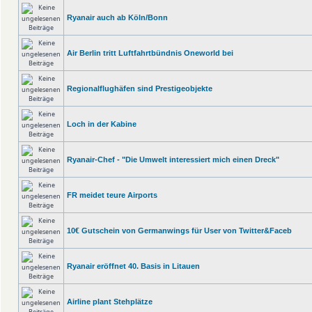
Ryanair auch ab Köln/Bonn
Air Berlin tritt Luftfahrtbündnis Oneworld bei
Regionalflughäfen sind Prestigeobjekte
Loch in der Kabine
Ryanair-Chef - "Die Umwelt interessiert mich einen Dreck"
FR meidet teure Airports
10€ Gutschein von Germanwings für User von Twitter&Faceb
Ryanair eröffnet 40. Basis in Litauen
Airline plant Stehplätze