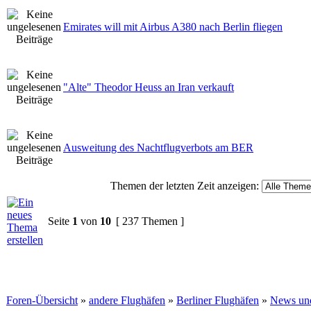
Emirates will mit Airbus A380 nach Berlin fliegen
"Alte" Theodor Heuss an Iran verkauft
Ausweitung des Nachtflugverbots am BER
Themen der letzten Zeit anzeigen:
Seite
1
von
10
[ 237 Themen ]
Foren-Übersicht
»
andere Flughäfen
»
Berliner Flughäfen
»
News un