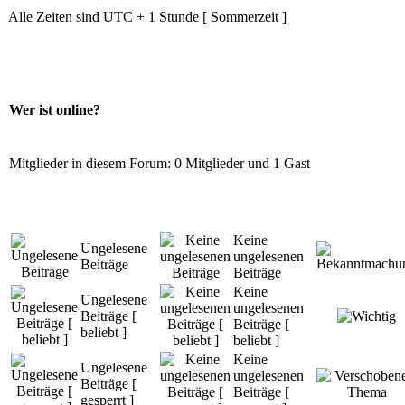
Alle Zeiten sind UTC + 1 Stunde [ Sommerzeit ]
Wer ist online?
Mitglieder in diesem Forum: 0 Mitglieder und 1 Gast
Keine
Ungelesene
ungelesenen
Beiträge
Beiträge
Keine
Ungelesene
ungelesenen
Beiträge [
Beiträge [
beliebt ]
beliebt ]
Keine
Ungelesene
ungelesenen
Beiträge [
Beiträge [
gesperrt ]