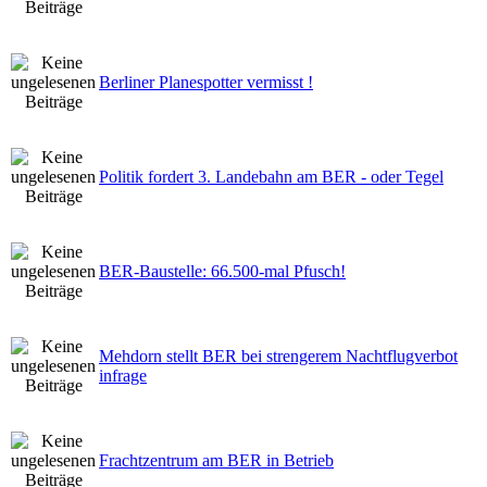
Berliner Planespotter vermisst !
Politik fordert 3. Landebahn am BER - oder Tegel
BER-Baustelle: 66.500-mal Pfusch!
Mehdorn stellt BER bei strengerem Nachtflugverbot
infrage
Frachtzentrum am BER in Betrieb