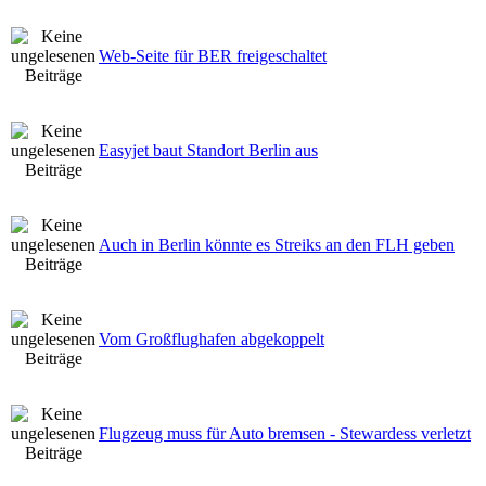
Web-Seite für BER freigeschaltet
Easyjet baut Standort Berlin aus
Auch in Berlin könnte es Streiks an den FLH geben
Vom Großflughafen abgekoppelt
Flugzeug muss für Auto bremsen - Stewardess verletzt