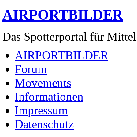
AIRPORTBILDER
Das Spotterportal für Mitte
AIRPORTBILDER
Forum
Movements
Informationen
Impressum
Datenschutz