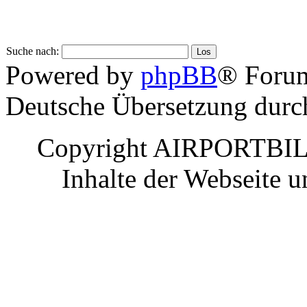
Suche nach:
Powered by
phpBB
® Foru
Deutsche Übersetzung dur
Copyright AIRPORTBILD
Inhalte der Webseite 