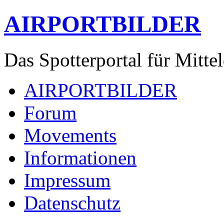
AIRPORTBILDER
Das Spotterportal für Mitte
AIRPORTBILDER
Forum
Movements
Informationen
Impressum
Datenschutz