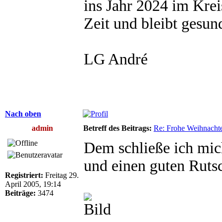
ins Jahr 2024 im Kreis
Zeit und bleibt gesun
LG André
Nach oben
admin
Betreff des Beitrags:
Re: Frohe Weihnacht
Dem schließe ich mic
und einen guten Ruts
Registriert:
Freitag 29.
April 2005, 19:14
Beiträge:
3474