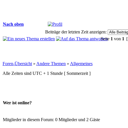
Nach oben
Beiträge der letzten Zeit anzeigen:
Seite
1
von
1
[
Foren-Übersicht
»
Andere Themen
»
Allgemeines
Alle Zeiten sind UTC + 1 Stunde [ Sommerzeit ]
Wer ist online?
Mitglieder in diesem Forum: 0 Mitglieder und 2 Gäste