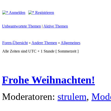
Anmelden
Registrieren
Unbeantwortete Themen
|
Aktive Themen
Foren-Übersicht
»
Andere Themen
»
Allgemeines
Alle Zeiten sind UTC + 1 Stunde [ Sommerzeit ]
Frohe Weihnachten!
Moderatoren:
strulem
,
Mode