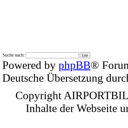
Suche nach:
Powered by
phpBB
® Foru
Deutsche Übersetzung dur
Copyright AIRPORTBILD
Inhalte der Webseite 