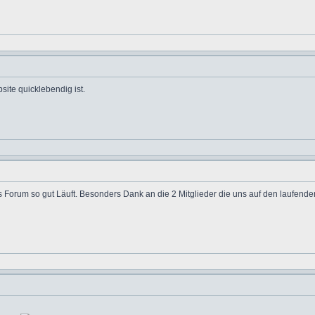
ite quicklebendig ist.
s Forum so gut Läuft. Besonders Dank an die 2 Mitglieder die uns auf den laufende