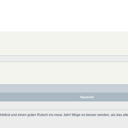
Nachricht
chtsfest und einen guten Rutsch ins neue Jahr! Möge es besser werden, als das alte