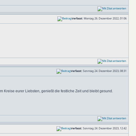
Verfasst:
Montag 26. Dezember 2022, 01:06
Verfasst:
Sonntag 24. Dezember 2023, 08:31
Kreise eurer Liebsten, genießt die festliche Zeit und bleibt gesund.
Verfasst:
Sonntag 24. Dezember 2023, 12:42