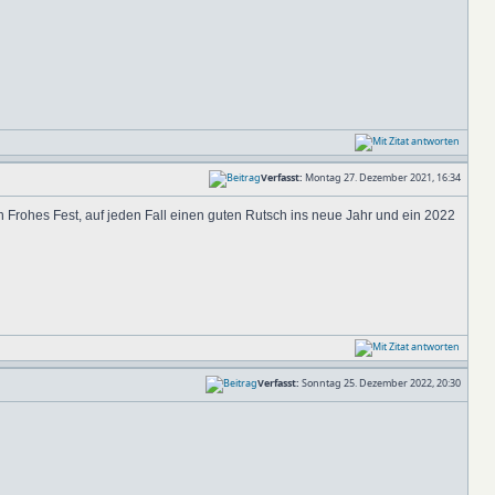
Verfasst:
Montag 27. Dezember 2021, 16:34
n Frohes Fest, auf jeden Fall einen guten Rutsch ins neue Jahr und ein 2022
Verfasst:
Sonntag 25. Dezember 2022, 20:30