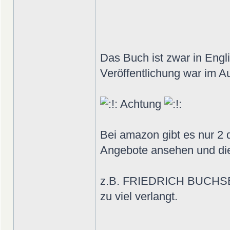
Das Buch ist zwar in Engli
Veröffentlichung war im Au
Achtung
Bei amazon gibt es nur 2 
Angebote ansehen und di
z.B. FRIEDRICH BUCHSERV
zu viel verlangt.