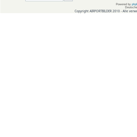
Powered by
php
Deutsche
Copyright AIRPORTBILDER 2010 - Alle verw